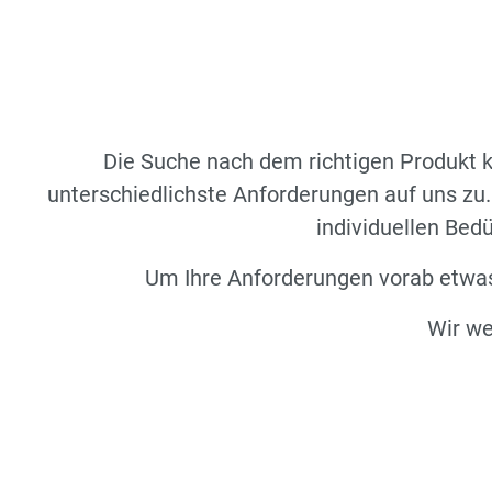
Die Suche nach dem richtigen Produkt 
unterschiedlichste Anforderungen auf uns zu.
individuellen Be
Um Ihre Anforderungen vorab etwas
Wir we