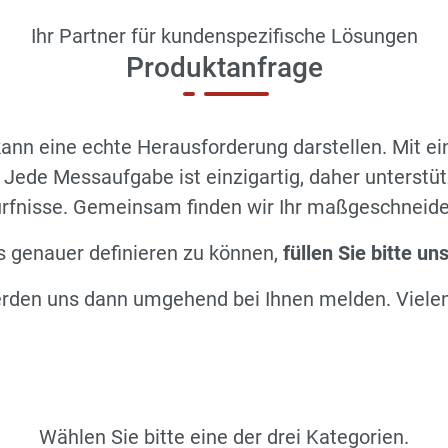
Ihr Partner für kundenspezifische Lösungen
Produktanfrage
kann eine echte Herausforderung darstellen. Mit e
 Jede Messaufgabe ist einzigartig, daher unterstüt
dürfnisse. Gemeinsam finden wir Ihr maßgeschneid
 genauer definieren zu können,
füllen Sie bitte u
rden uns dann umgehend bei Ihnen melden. Viele
Wählen Sie bitte eine der drei Kategorien.