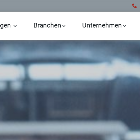
ngen
Branchen
Unternehmen