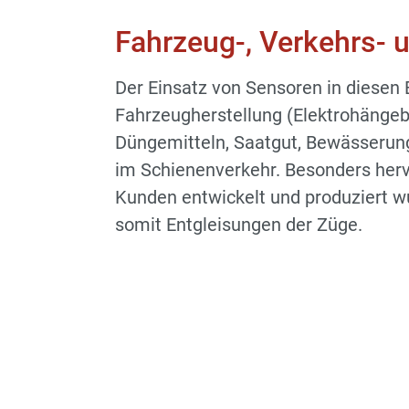
Fahrzeug-, Verkehrs- 
Der Einsatz von Sensoren in diesen B
Fahrzeugherstellung (Elektrohängeb
Düngemitteln, Saatgut, Bewässerun
im Schienenverkehr. Besonders hervo
Kunden entwickelt und produziert wu
somit Entgleisungen der Züge.