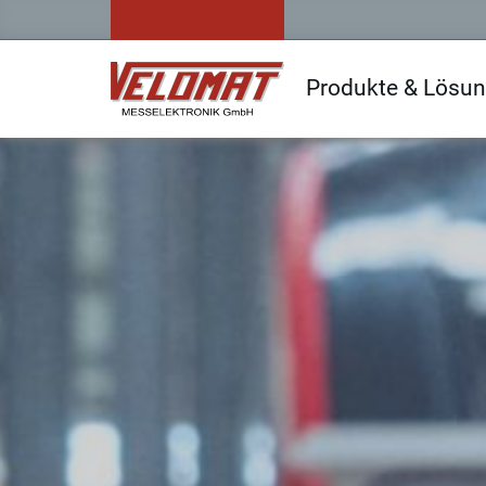
Produkte & Lösu