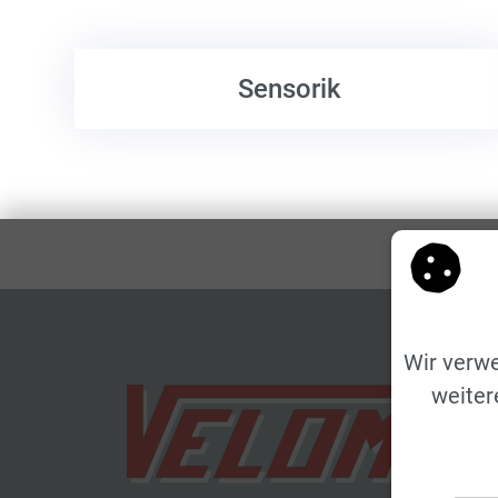
Sensorik
Wir verwe
weiter