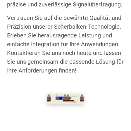
präzise und zuverlässige Signalübertragung.
Vertrauen Sie auf die bewährte Qualität und
Präzision unserer Scherbalken-Technologie.
Erleben Sie herausragende Leistung und
einfache Integration für Ihre Anwendungen.
Kontaktieren Sie uns noch heute und lassen
Sie uns gemeinsam die passende Lösung für
Ihre Anforderungen finden!