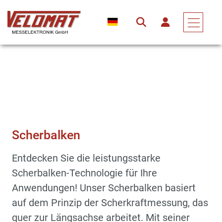
Sensoren & Kraftaufnehmer
Kraftaufnehmer
Scherbalken
Scherbalken
Entdecken Sie die leistungsstarke
Scherbalken-Technologie für Ihre
Anwendungen! Unser Scherbalken basiert
auf dem Prinzip der Scherkraftmessung, das
quer zur Längsachse arbeitet. Mit seiner