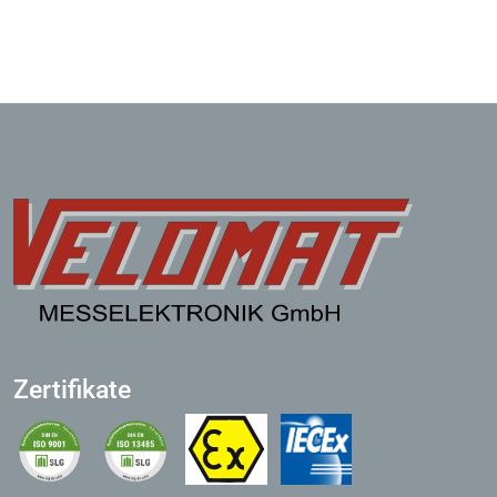
Zertifikate