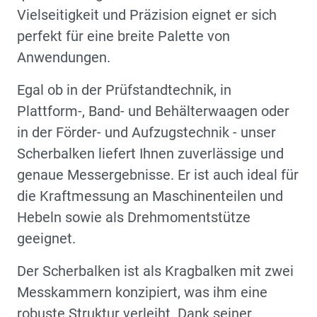
Vielseitigkeit und Präzision eignet er sich
perfekt für eine breite Palette von
Anwendungen.
Egal ob in der Prüfstandtechnik, in
Plattform-, Band- und Behälterwaagen oder
in der Förder- und Aufzugstechnik - unser
Scherbalken liefert Ihnen zuverlässige und
genaue Messergebnisse. Er ist auch ideal für
die Kraftmessung an Maschinenteilen und
Hebeln sowie als Drehmomentstütze
geeignet.
Der Scherbalken ist als Kragbalken mit zwei
Messkammern konzipiert, was ihm eine
robuste Struktur verleiht. Dank seiner