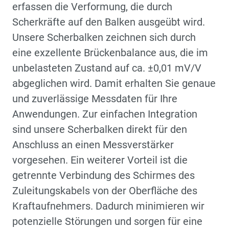
erfassen die Verformung, die durch
Scherkräfte auf den Balken ausgeübt wird.
Unsere Scherbalken zeichnen sich durch
eine exzellente Brückenbalance aus, die im
unbelasteten Zustand auf ca. ±0,01 mV/V
abgeglichen wird. Damit erhalten Sie genaue
und zuverlässige Messdaten für Ihre
Anwendungen. Zur einfachen Integration
sind unsere Scherbalken direkt für den
Anschluss an einen Messverstärker
vorgesehen. Ein weiterer Vorteil ist die
getrennte Verbindung des Schirmes des
Zuleitungskabels von der Oberfläche des
Kraftaufnehmers. Dadurch minimieren wir
potenzielle Störungen und sorgen für eine