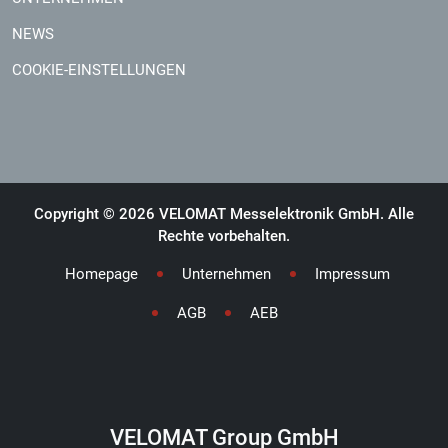
NEWS
COOKIE-EINSTELLUNGEN
Copyright © 2026 VELOMAT Messelektronik GmbH. Alle
Rechte vorbehalten.
Homepage
Unternehmen
Impressum
AGB
AEB
VELOMAT Group GmbH