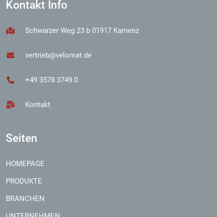
Kontakt Info
Schwarzer Weg 23 b 01917 Kamenz
vertrieb@velomat.de
+49 3578 3749 0
Kontakt
Seiten
HOMEPAGE
PRODUKTE
BRANCHEN
UNTERNEHMEN