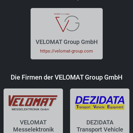
VELOMAT Group GmbH
https://velomat-group.com
Die Firmen der VELOMAT Group GmbH
VELOMAT
DEZIDATA
Messelektronik
Transport Vehicle