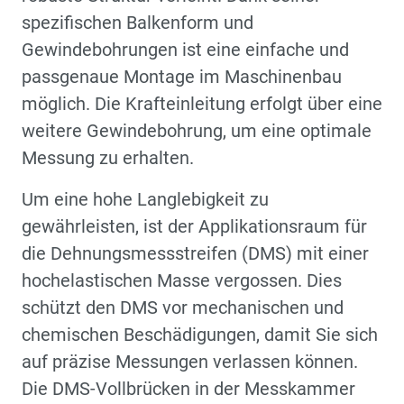
spezifischen Balkenform und
Gewindebohrungen ist eine einfache und
passgenaue Montage im Maschinenbau
möglich. Die Krafteinleitung erfolgt über eine
weitere Gewindebohrung, um eine optimale
Messung zu erhalten.
Um eine hohe Langlebigkeit zu
gewährleisten, ist der Applikationsraum für
die Dehnungsmessstreifen (DMS) mit einer
hochelastischen Masse vergossen. Dies
schützt den DMS vor mechanischen und
chemischen Beschädigungen, damit Sie sich
auf präzise Messungen verlassen können.
Die DMS-Vollbrücken in der Messkammer