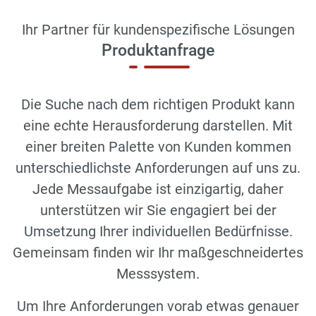
Ihr Partner für kundenspezifische Lösungen
Produktanfrage
Die Suche nach dem richtigen Produkt kann
eine echte Herausforderung darstellen. Mit
einer breiten Palette von Kunden kommen
unterschiedlichste Anforderungen auf uns zu.
Jede Messaufgabe ist einzigartig, daher
unterstützen wir Sie engagiert bei der
Umsetzung Ihrer individuellen Bedürfnisse.
Gemeinsam finden wir Ihr maßgeschneidertes
Messsystem.
Um Ihre Anforderungen vorab etwas genauer