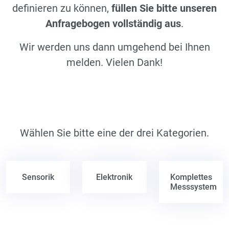
definieren zu können,
füllen Sie bitte unseren
Anfragebogen vollständig aus
.
Wir werden uns dann umgehend bei Ihnen
melden. Vielen Dank!
Wählen Sie bitte eine der drei Kategorien.
Sensorik
Elektronik
Komplettes
Messsystem