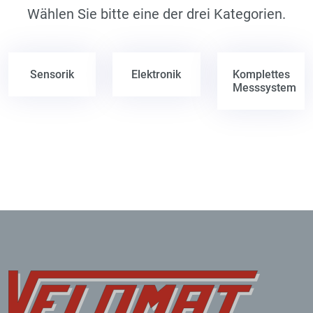
Wählen Sie bitte eine der drei Kategorien.
Sensorik
Elektronik
Komplettes
Messsystem