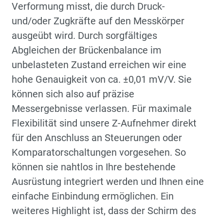
Verformung misst, die durch Druck-
und/oder Zugkräfte auf den Messkörper
ausgeübt wird. Durch sorgfältiges
Abgleichen der Brückenbalance im
unbelasteten Zustand erreichen wir eine
hohe Genauigkeit von ca. ±0,01 mV/V. Sie
können sich also auf präzise
Messergebnisse verlassen. Für maximale
Flexibilität sind unsere Z-Aufnehmer direkt
für den Anschluss an Steuerungen oder
Komparatorschaltungen vorgesehen. So
können sie nahtlos in Ihre bestehende
Ausrüstung integriert werden und Ihnen eine
einfache Einbindung ermöglichen. Ein
weiteres Highlight ist, dass der Schirm des