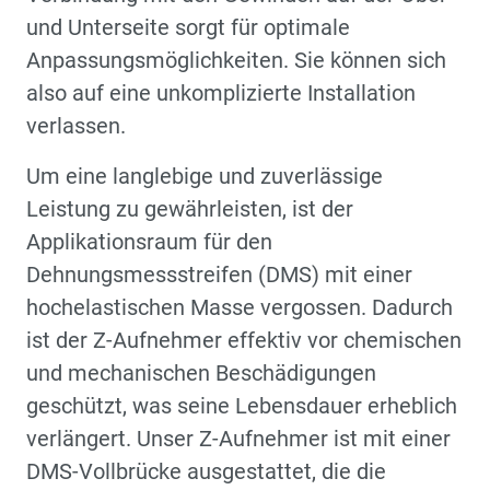
und Unterseite sorgt für optimale
Anpassungsmöglichkeiten. Sie können sich
also auf eine unkomplizierte Installation
verlassen.
Um eine langlebige und zuverlässige
Leistung zu gewährleisten, ist der
Applikationsraum für den
Dehnungsmessstreifen (DMS) mit einer
hochelastischen Masse vergossen. Dadurch
ist der Z-Aufnehmer effektiv vor chemischen
und mechanischen Beschädigungen
geschützt, was seine Lebensdauer erheblich
verlängert. Unser Z-Aufnehmer ist mit einer
DMS-Vollbrücke ausgestattet, die die