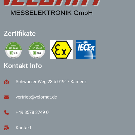
Zertifikate
Kontakt Info
Schwarzer Weg 23 b 01917 Kamenz
vertrieb@velomat.de
+49 3578 3749 0
Kontakt