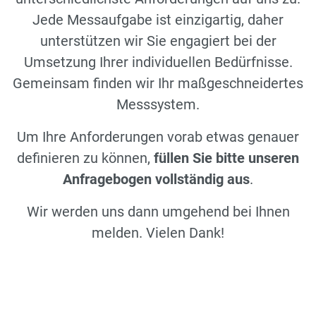
Jede Messaufgabe ist einzigartig, daher
unterstützen wir Sie engagiert bei der
Umsetzung Ihrer individuellen Bedürfnisse.
Gemeinsam finden wir Ihr maßgeschneidertes
Messsystem.
Um Ihre Anforderungen vorab etwas genauer
definieren zu können,
füllen Sie bitte unseren
Anfragebogen vollständig aus
.
Wir werden uns dann umgehend bei Ihnen
melden. Vielen Dank!