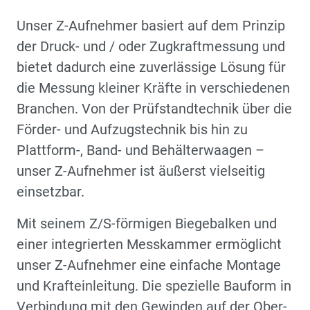
Unser Z-Aufnehmer basiert auf dem Prinzip
der Druck- und / oder Zugkraftmessung und
bietet dadurch eine zuverlässige Lösung für
die Messung kleiner Kräfte in verschiedenen
Branchen. Von der Prüfstandtechnik über die
Förder- und Aufzugstechnik bis hin zu
Plattform-, Band- und Behälterwaagen –
unser Z-Aufnehmer ist äußerst vielseitig
einsetzbar.
Mit seinem Z/S-förmigen Biegebalken und
einer integrierten Messkammer ermöglicht
unser Z-Aufnehmer eine einfache Montage
und Krafteinleitung. Die spezielle Bauform in
Verbindung mit den Gewinden auf der Ober-