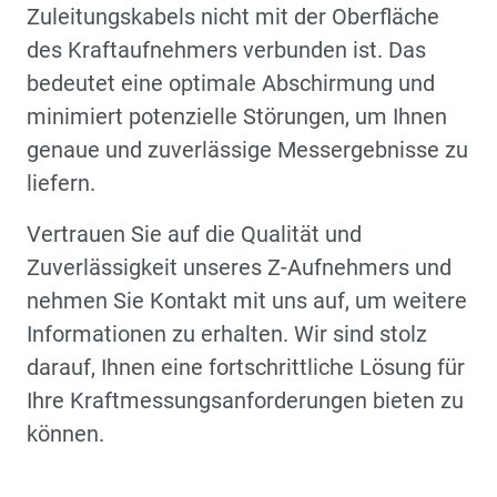
Zuleitungskabels nicht mit der Oberfläche
des Kraftaufnehmers verbunden ist. Das
bedeutet eine optimale Abschirmung und
minimiert potenzielle Störungen, um Ihnen
genaue und zuverlässige Messergebnisse zu
liefern.
Vertrauen Sie auf die Qualität und
Zuverlässigkeit unseres Z-Aufnehmers und
nehmen Sie Kontakt mit uns auf, um weitere
Informationen zu erhalten. Wir sind stolz
darauf, Ihnen eine fortschrittliche Lösung für
Ihre Kraftmessungsanforderungen bieten zu
können.