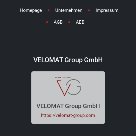
Homepage
Unternehmen
Impressum
AGB
AEB
VELOMAT Group GmbH
VELOMAT Group GmbH
https://velomat-group.com