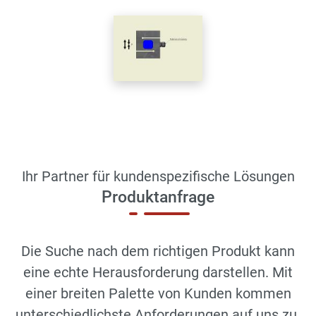
Ihr Partner für kundenspezifische Lösungen
Produktanfrage
Die Suche nach dem richtigen Produkt kann
eine echte Herausforderung darstellen. Mit
einer breiten Palette von Kunden kommen
unterschiedlichste Anforderungen auf uns zu.