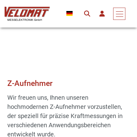
Sensoren & Kraftaufnehmer
Kraftaufnehmer
Z-Aufnehmer
Z-Aufnehmer
Wir freuen uns, Ihnen unseren
hochmodernen Z-Aufnehmer vorzustellen,
der speziell für präzise Kraftmessungen in
verschiedenen Anwendungsbereichen
entwickelt wurde.