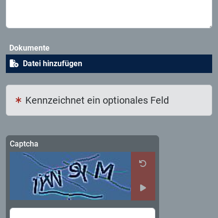
Dokumente
Datei hinzufügen
Kennzeichnet ein optionales Feld
Captcha