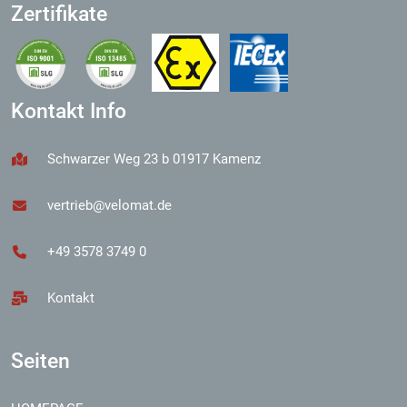
Zertifikate
Kontakt Info
Schwarzer Weg 23 b 01917 Kamenz
vertrieb@velomat.de
+49 3578 3749 0
Kontakt
Seiten