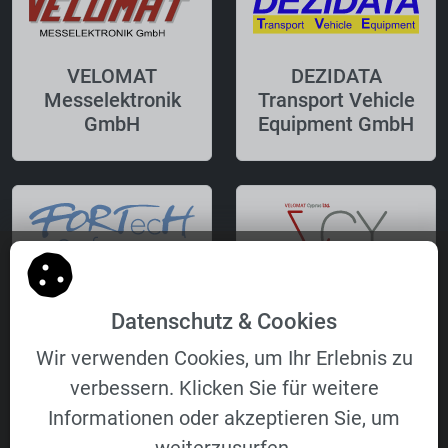
VELOMAT
DEZIDATA
Messelektronik
Transport Vehicle
GmbH
Equipment GmbH
FORTecH
VELOMAT Cyprus
Datenschutz & Cookies
Software GmbH
Ltd.
Wir verwenden Cookies, um Ihr Erlebnis zu
verbessern. Klicken Sie für weitere
Informationen oder akzeptieren Sie, um