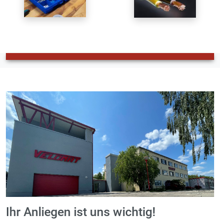
Ihr Anliegen ist uns wichtig!