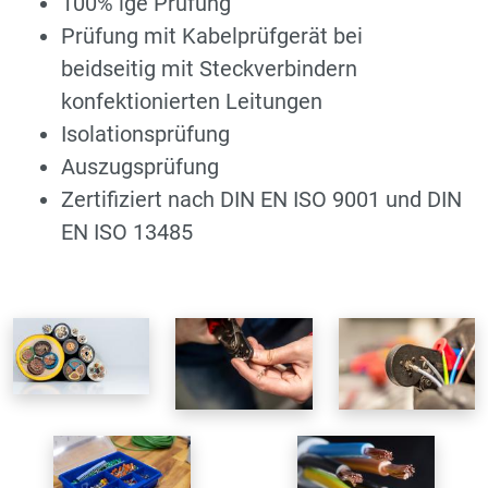
100% ige Prüfung
Prüfung mit Kabelprüfgerät bei
beidseitig mit Steckverbindern
konfektionierten Leitungen
Isolationsprüfung
Auszugsprüfung
Zertifiziert nach DIN EN ISO 9001 und DIN
EN ISO 13485