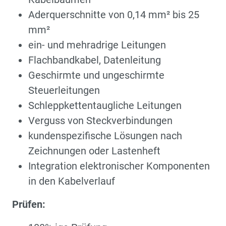
Aderquerschnitte von 0,14 mm² bis 25
mm²
ein- und mehradrige Leitungen
Flachbandkabel, Datenleitung
Geschirmte und ungeschirmte
Steuerleitungen
Schleppkettentaugliche Leitungen
Verguss von Steckverbindungen
kundenspezifische Lösungen nach
Zeichnungen oder Lastenheft
Integration elektronischer Komponenten
in den Kabelverlauf
Prüfen: