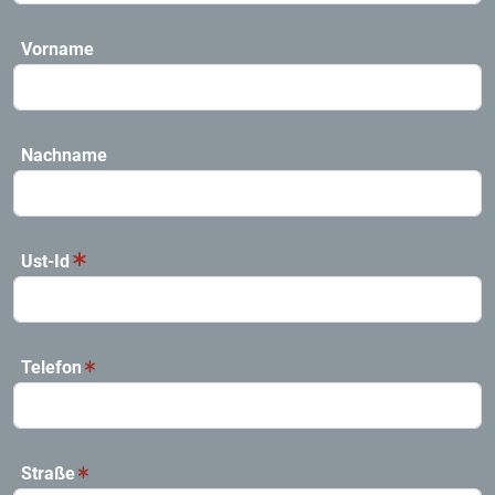
Vorname
Nachname
Ust-Id
Telefon
Straße