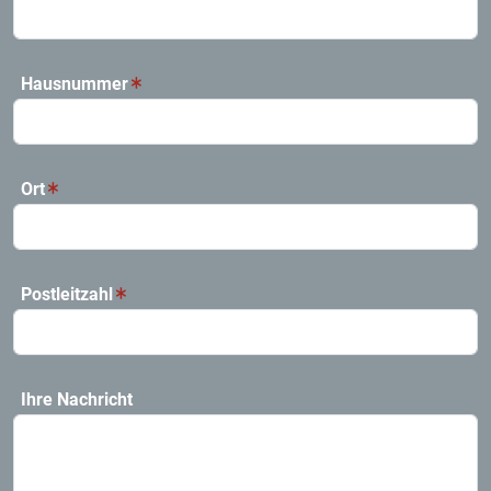
Hausnummer
Ort
Postleitzahl
Ihre Nachricht