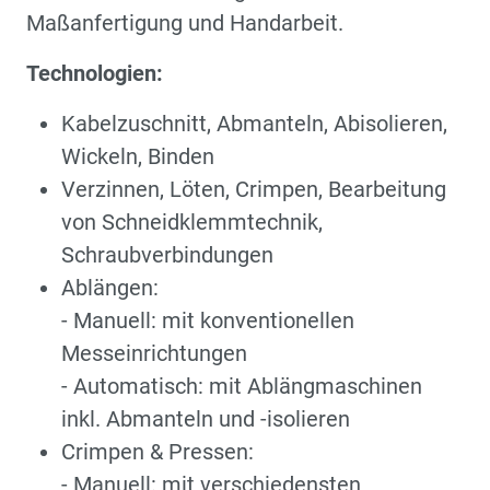
Maßanfertigung und Handarbeit.
Technologien:
Kabelzuschnitt, Abmanteln, Abisolieren,
Wickeln, Binden
Verzinnen, Löten, Crimpen, Bearbeitung
von Schneidklemmtechnik,
Schraubverbindungen
Ablängen:
- Manuell: mit konventionellen
Messeinrichtungen
- Automatisch: mit Ablängmaschinen
inkl. Abmanteln und -isolieren
Crimpen & Pressen:
- Manuell: mit verschiedensten