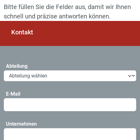
Bitte füllen Sie die Felder aus, damit wir Ihnen
schnell und präzise antworten können.
Kontakt
Abteilung
E-Mail
Unternehmen