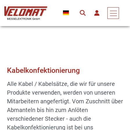
Service & Support
Kabelkonfektionierung
Kabelkonfektionierung
Alle Kabel / Kabelsätze, die wir für unsere
Produkte verwenden, werden von unseren
Mitarbeitern angefertigt. Vom Zuschnitt über
Abmanteln bis hin zum Anlöten
verschiedener Stecker - auch die
Kabelkonfektionierung ist bei uns