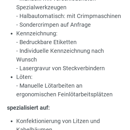
Spezialwerkzeugen
- Halbautomatisch: mit Crimpmaschinen
- Sondercrimpen auf Anfrage
Kennzeichnung:
- Bedruckbare Etiketten
- Individuelle Kennzeichnung nach
Wunsch
- Lasergravur von Steckverbindern
Löten:
- Manuelle Lötarbeiten an
ergonomischen Feinlötarbeitsplätzen
spezialisiert auf:
Konfektionierung von Litzen und
Kabelbäumen