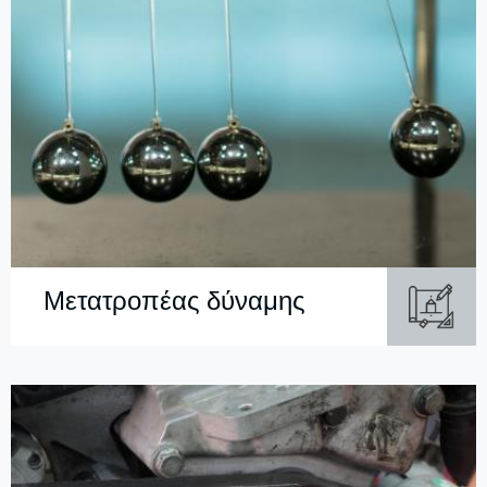
Μετατροπέας δύναμης