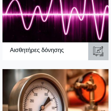
Αισθητήρες δόνησης