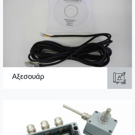
Αξεσουάρ