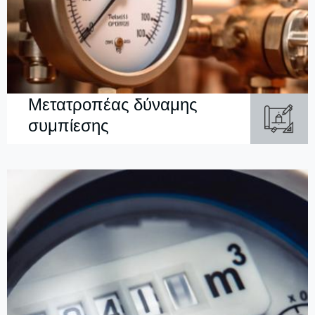
Μετατροπέας δύναμης
συμπίεσης