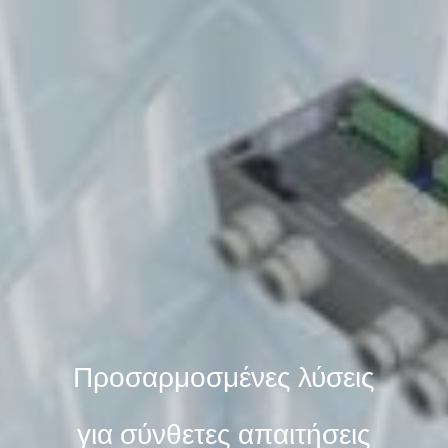
Προσαρμοσμένες λύσεις
για σύνθετες απαιτήσεις