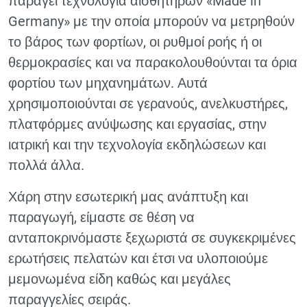
παράγει τεχνολογία αισθητήρων «Made in
Germany» με την οποία μπορούν να μετρηθούν
το βάρος των φορτίων, οι ρυθμοί ροής ή οι
θερμοκρασίες και να παρακολουθούνται τα όρια
φορτίου των μηχανημάτων. Αυτά
χρησιμοποιούνται σε γερανούς, ανελκυστήρες,
πλατφόρμες ανύψωσης και εργασίας, στην
ιατρική και την τεχνολογία εκδηλώσεων και
πολλά άλλα.
Χάρη στην εσωτερική μας ανάπτυξη και
παραγωγή, είμαστε σε θέση να
ανταποκρινόμαστε ξεχωριστά σε συγκεκριμένες
ερωτήσεις πελατών και έτσι να υλοποιούμε
μεμονωμένα είδη καθώς και μεγάλες
παραγγελίες σειράς.