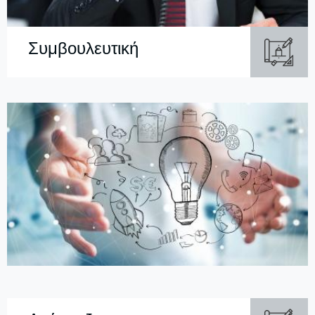
Συμβουλευτική