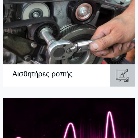
Αισθητήρες ροπής