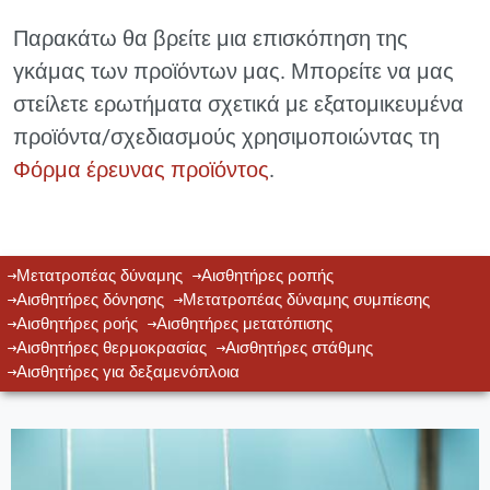
Παρακάτω θα βρείτε μια επισκόπηση της
γκάμας των προϊόντων μας. Μπορείτε να μας
στείλετε ερωτήματα σχετικά με εξατομικευμένα
προϊόντα/σχεδιασμούς χρησιμοποιώντας τη
Φόρμα έρευνας προϊόντος
.
Μετατροπέας δύναμης
Αισθητήρες ροπής
Αισθητήρες δόνησης
Μετατροπέας δύναμης συμπίεσης
Αισθητήρες ροής
Αισθητήρες μετατόπισης
Αισθητήρες θερμοκρασίας
Αισθητήρες στάθμης
Αισθητήρες για δεξαμενόπλοια