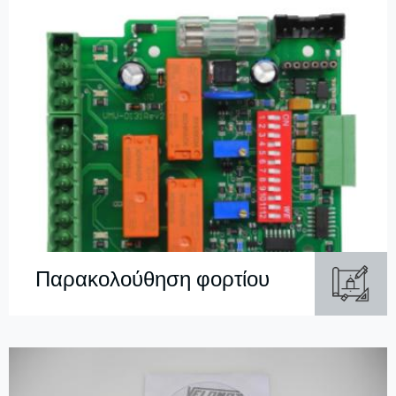
Παρακολούθηση φορτίου