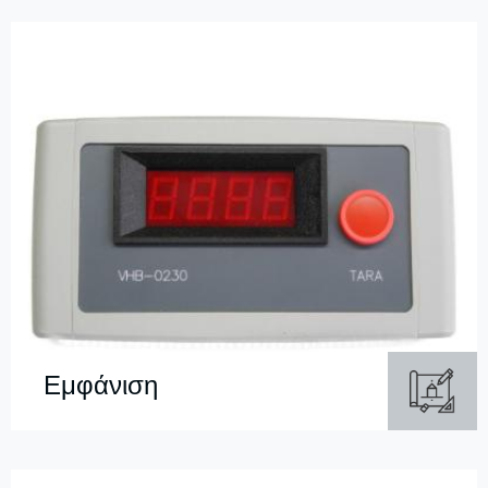
Εμφάνιση