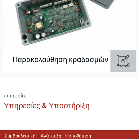
Παρακολούθηση κραδασμών
υπηρεσίες
Υπηρεσίες & Υποστήριξη
Συμβουλευτική
Ανάπτυξη
Τοποθέτηση