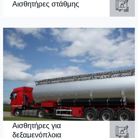
Αισθητήρες στάθμης
Αισθητήρες για
δεξαμενόπλοια