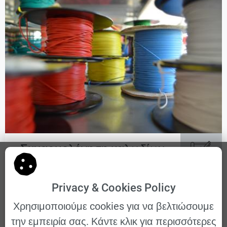
Συναρμολόγηση καλωδίων
Privacy & Cookies Policy
Χρησιμοποιούμε cookies για να βελτιώσουμε
την εμπειρία σας. Κάντε κλικ για περισσότερες