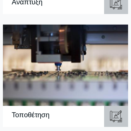
Ανάπτυξη
Τοποθέτηση