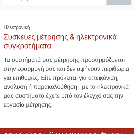
Ηλεκτρονική
Συσκευές μέτρησης & ηλεκτρονικά
συγκροτήματα
Τα συστήματά μας μέτρησης προσαρμόζονται
στην εφαρμογή σας και δεν αφήνουν περιθώρια
για επιθυμίες. Είτε πρόκειται για απεικόνιση,
ανάλυση ή παρακολούθηση - με τα ηλεκτρονικά
μας συστήματα έχετε υπό τον έλεγχό σας την
εργασία μέτρησης.
Ενισχυτής μέτρησης
Μετατροπέας μέτρησης
Εμφάνιση