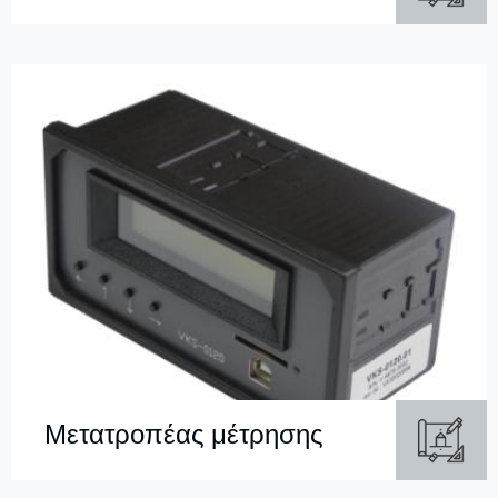
Μετατροπέας μέτρησης