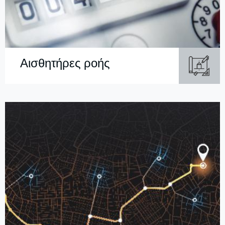
Αισθητήρες ροής