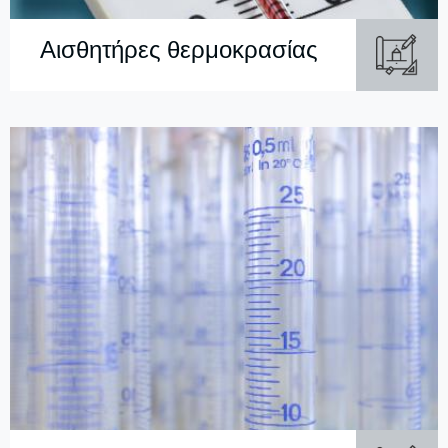
Αισθητήρες θερμοκρασίας