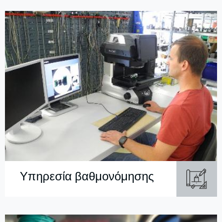
Υπηρεσία βαθμονόμησης