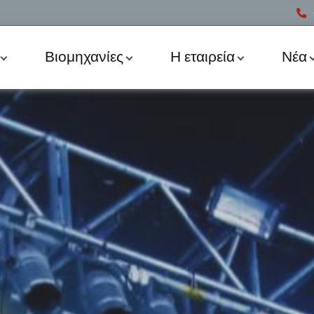
Βιομηχανίες
Η εταιρεία
Νέα