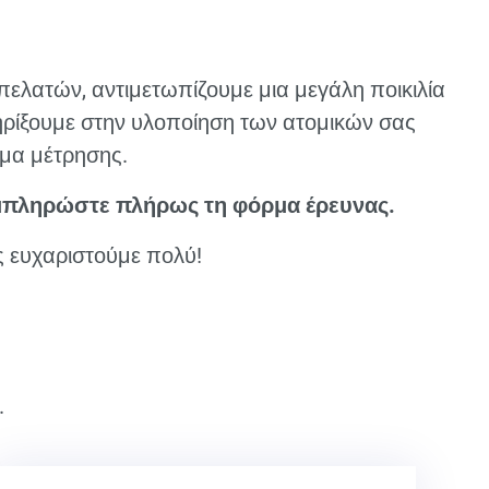
ελατών, αντιμετωπίζουμε μια μεγάλη ποικιλία
τηρίξουμε στην υλοποίηση των ατομικών σας
ημα μέτρησης.
πληρώστε πλήρως τη φόρμα έρευνας.
ς ευχαριστούμε πολύ!
.