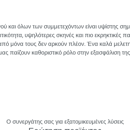
ινού και όλων των συμμετεχόντων είναι υψίστης σημ
ικότητα, υψηλότερες σκηνές και πιο εκρηκτικές π
από μόνα τους δεν αρκούν πλέον. Ένα καλά μελετη
 μας παίζουν καθοριστικό ρόλο στην εξασφάλιση τη
Ο συνεργάτης σας για εξατομικευμένες λύσεις