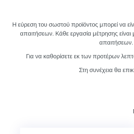
Η εύρεση του σωστού προϊόντος μπορεί να εί
απαιτήσεων. Κάθε εργασία μέτρησης είναι 
απαιτήσεων. 
Για να καθορίσετε εκ των προτέρων λεπτ
Στη συνέχεια θα επι