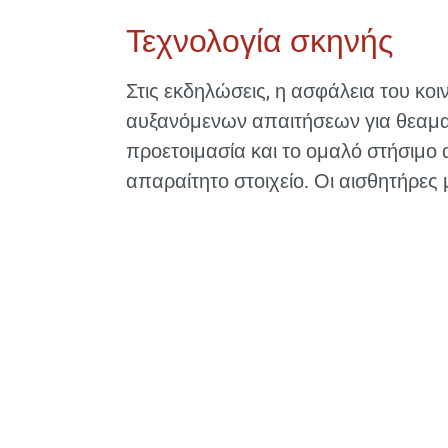
Τεχνολογία σκηνής
Στις εκδηλώσεις, η ασφάλεια του κο
αυξανόμενων απαιτήσεων για θεαματ
προετοιμασία και το ομαλό στήσιμο 
απαραίτητο στοιχείο. Οι αισθητήρες