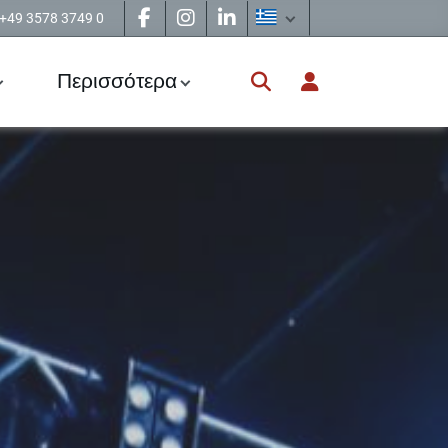
+49 3578 3749 0
Περισσότερα