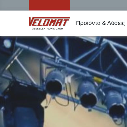
Προϊόντα & Λύσεις