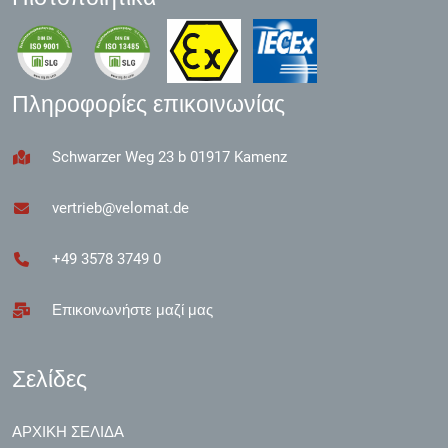
Πληροφορίες επικοινωνίας
Schwarzer Weg 23 b 01917 Kamenz
vertrieb@velomat.de
+49 3578 3749 0
Επικοινωνήστε μαζί μας
Σελίδες
ΑΡΧΙΚΉ ΣΕΛΊΔΑ