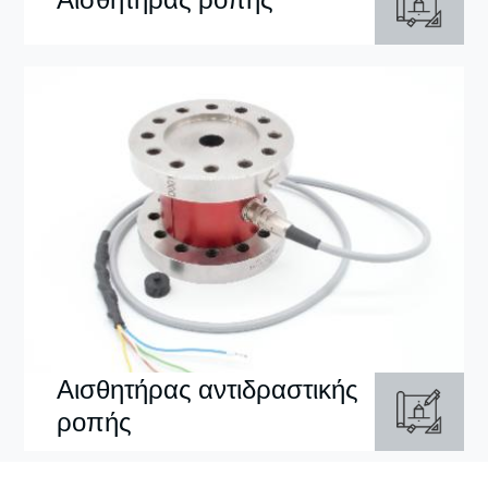
Αισθητήρας αντιδραστικής
ροπής