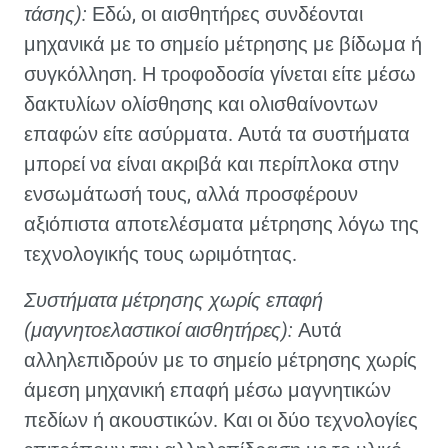
τάσης):
Εδώ, οι αισθητήρες συνδέονται
μηχανικά με το σημείο μέτρησης με βίδωμα ή
συγκόλληση. Η τροφοδοσία γίνεται είτε μέσω
δακτυλίων ολίσθησης και ολισθαίνοντων
επαφών είτε ασύρματα. Αυτά τα συστήματα
μπορεί να είναι ακριβά και περίπλοκα στην
ενσωμάτωσή τους, αλλά προσφέρουν
αξιόπιστα αποτελέσματα μέτρησης λόγω της
τεχνολογικής τους ωριμότητας.
Συστήματα μέτρησης χωρίς επαφή
(μαγνητοελαστικοί αισθητήρες):
Αυτά
αλληλεπιδρούν με το σημείο μέτρησης χωρίς
άμεση μηχανική επαφή μέσω μαγνητικών
πεδίων ή ακουστικών. Και οι δύο τεχνολογίες