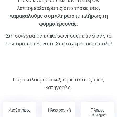
Για να καθορίσετε εκ των προτέρων
λεπτομερέστερα τις απαιτήσεις σας,
παρακαλούμε συμπληρώστε πλήρως τη
φόρμα έρευνας.
Στη συνέχεια θα επικοινωνήσουμε μαζί σας το
συντομότερο δυνατό. Σας ευχαριστούμε πολύ!
Παρακαλούμε επιλέξτε μία από τις τρεις
κατηγορίες.
Αισθητήρες
Ηλεκτρονική
Πλήρες
σύστημα