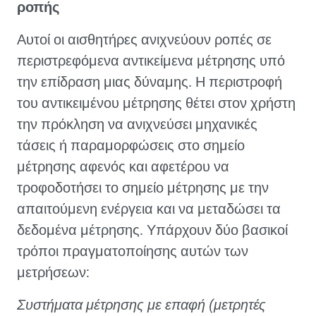
ροπής
Αυτοί οι αισθητήρες ανιχνεύουν ροπές σε
περιστρεφόμενα αντικείμενα μέτρησης υπό
την επίδραση μιας δύναμης. Η περιστροφή
του αντικειμένου μέτρησης θέτει στον χρήστη
την πρόκληση να ανιχνεύσει μηχανικές
τάσεις ή παραμορφώσεις στο σημείο
μέτρησης αφενός και αφετέρου να
τροφοδοτήσει το σημείο μέτρησης με την
απαιτούμενη ενέργεια και να μεταδώσει τα
δεδομένα μέτρησης. Υπάρχουν δύο βασικοί
τρόποι πραγματοποίησης αυτών των
μετρήσεων:
Συστήματα μέτρησης με επαφή (μετρητές