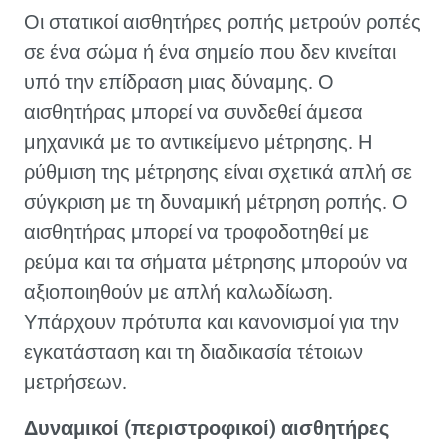
Οι στατικοί αισθητήρες ροπής μετρούν ροπές
σε ένα σώμα ή ένα σημείο που δεν κινείται
υπό την επίδραση μιας δύναμης. Ο
αισθητήρας μπορεί να συνδεθεί άμεσα
μηχανικά με το αντικείμενο μέτρησης. Η
ρύθμιση της μέτρησης είναι σχετικά απλή σε
σύγκριση με τη δυναμική μέτρηση ροπής. Ο
αισθητήρας μπορεί να τροφοδοτηθεί με
ρεύμα και τα σήματα μέτρησης μπορούν να
αξιοποιηθούν με απλή καλωδίωση.
Υπάρχουν πρότυπα και κανονισμοί για την
εγκατάσταση και τη διαδικασία τέτοιων
μετρήσεων.
Δυναμικοί (περιστροφικοί) αισθητήρες