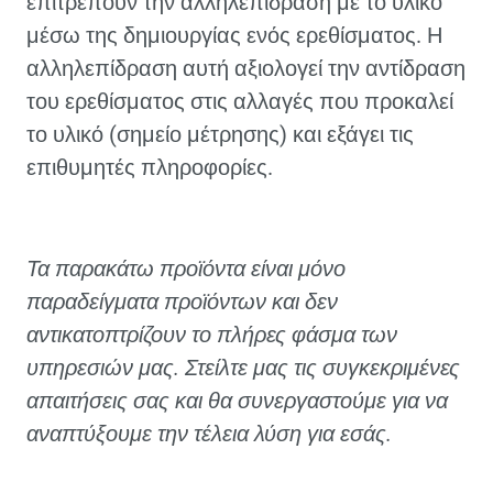
επιτρέπουν την αλληλεπίδραση με το υλικό
μέσω της δημιουργίας ενός ερεθίσματος. Η
αλληλεπίδραση αυτή αξιολογεί την αντίδραση
του ερεθίσματος στις αλλαγές που προκαλεί
το υλικό (σημείο μέτρησης) και εξάγει τις
επιθυμητές πληροφορίες.
Τα παρακάτω προϊόντα είναι μόνο
παραδείγματα προϊόντων και δεν
αντικατοπτρίζουν το πλήρες φάσμα των
υπηρεσιών μας. Στείλτε μας τις συγκεκριμένες
απαιτήσεις σας και θα συνεργαστούμε για να
αναπτύξουμε την τέλεια λύση για εσάς.