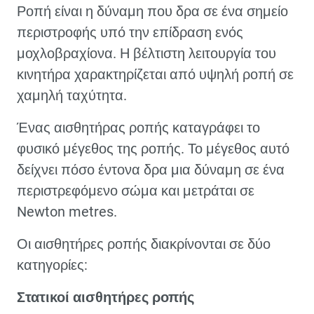
Ροπή είναι η δύναμη που δρα σε ένα σημείο
περιστροφής υπό την επίδραση ενός
μοχλοβραχίονα. Η βέλτιστη λειτουργία του
κινητήρα χαρακτηρίζεται από υψηλή ροπή σε
χαμηλή ταχύτητα.
Ένας αισθητήρας ροπής καταγράφει το
φυσικό μέγεθος της ροπής. Το μέγεθος αυτό
δείχνει πόσο έντονα δρα μια δύναμη σε ένα
περιστρεφόμενο σώμα και μετράται σε
Newton metres.
Οι αισθητήρες ροπής διακρίνονται σε δύο
κατηγορίες:
Στατικοί αισθητήρες ροπής