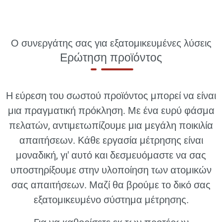
Ο συνεργάτης σας για εξατομικευμένες λύσεις
Ερώτηση προϊόντος
Η εύρεση του σωστού προϊόντος μπορεί να είναι
μια πραγματική πρόκληση. Με ένα ευρύ φάσμα
πελατών, αντιμετωπίζουμε μια μεγάλη ποικιλία
απαιτήσεων. Κάθε εργασία μέτρησης είναι
μοναδική, γι' αυτό και δεσμευόμαστε να σας
υποστηρίξουμε στην υλοποίηση των ατομικών
σας απαιτήσεων. Μαζί θα βρούμε το δικό σας
εξατομικευμένο σύστημα μέτρησης.