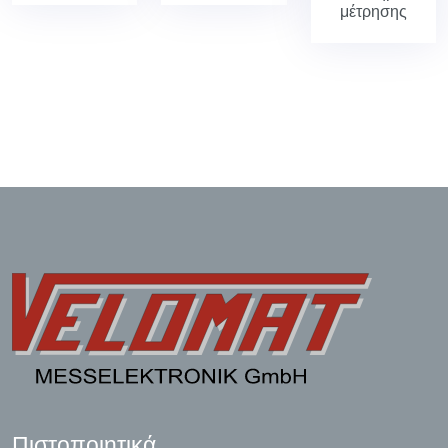
μέτρησης
Πιστοποιητικά