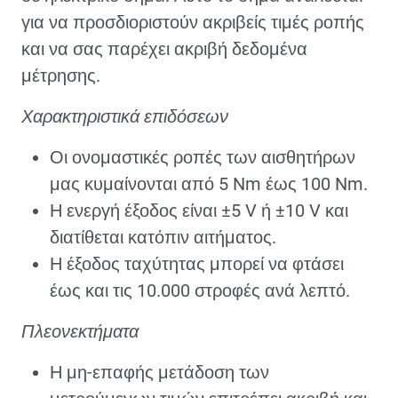
για να προσδιοριστούν ακριβείς τιμές ροπής
και να σας παρέχει ακριβή δεδομένα
μέτρησης.
Χαρακτηριστικά επιδόσεων
Οι ονομαστικές ροπές των αισθητήρων
μας κυμαίνονται από 5 Nm έως 100 Nm.
Η ενεργή έξοδος είναι ±5 V ή ±10 V και
διατίθεται κατόπιν αιτήματος.
Η έξοδος ταχύτητας μπορεί να φτάσει
έως και τις 10.000 στροφές ανά λεπτό.
Πλεονεκτήματα
Η μη-επαφής μετάδοση των