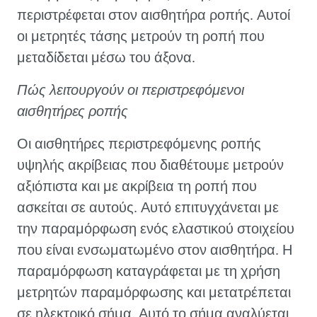
περιστρέφεται στον αισθητήρα ροπής. Αυτοί
οι μετρητές τάσης μετρούν τη ροπή που
μεταδίδεται μέσω του άξονα.
Πώς λειτουργούν οι περιστρεφόμενοι
αισθητήρες ροπής
Οι αισθητήρες περιστρεφόμενης ροπής
υψηλής ακρίβειας που διαθέτουμε μετρούν
αξιόπιστα και με ακρίβεια τη ροπή που
ασκείται σε αυτούς. Αυτό επιτυγχάνεται με
την παραμόρφωση ενός ελαστικού στοιχείου
που είναι ενσωματωμένο στον αισθητήρα. Η
παραμόρφωση καταγράφεται με τη χρήση
μετρητών παραμόρφωσης και μετατρέπεται
σε ηλεκτρικό σήμα. Αυτό το σήμα αναλύεται