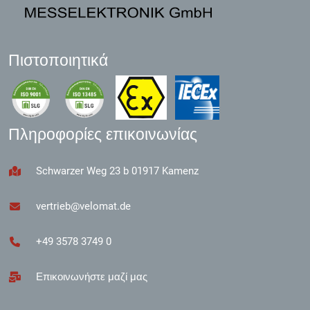
Πιστοποιητικά
Πληροφορίες επικοινωνίας
Schwarzer Weg 23 b 01917 Kamenz
vertrieb@velomat.de
+49 3578 3749 0
Επικοινωνήστε μαζί μας