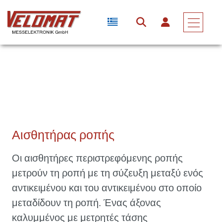
Αισθητήρες & Μετατροπείς Δύναμης
Αισθητήρες Ροπής
Αισθητήρας Ροπής
Αισθητήρας ροπής
Οι αισθητήρες περιστρεφόμενης ροπής
μετρούν τη ροπή με τη σύζευξη μεταξύ ενός
αντικειμένου και του αντικειμένου στο οποίο
μεταδίδουν τη ροπή. Ένας άξονας
καλυμμένος με μετρητές τάσης