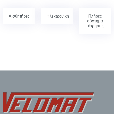
Αισθητήρες
Ηλεκτρονική
Πλήρες
σύστημα
μέτρησης