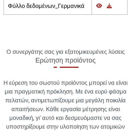
Φύλλο δεδομένων_Γερμανικά
Ο συνεργάτης σας για εξατομικευμένες λύσεις
Ερώτηση προϊόντος
Η εύρεση του σωστού προϊόντος μπορεί να είναι
μια πραγματική πρόκληση. Με ένα ευρύ φάσμα
πελατών, αντιμετωπίζουμε μια μεγάλη ποικιλία
απαιτήσεων. Κάθε εργασία μέτρησης είναι
μοναδική, γι' αυτό και δεσμευόμαστε να σας
υποστηρίξουμε στην υλοποίηση των ατομικών