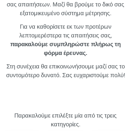
σας απαιτήσεων. Μαζί θα βρούμε το δικό σας
εξατομικευμένο σύστημα μέτρησης.
Για να καθορίσετε εκ των προτέρων
λεπτομερέστερα τις απαιτήσεις σας,
παρακαλούμε συμπληρώστε πλήρως τη
φόρμα έρευνας.
Στη συνέχεια θα επικοινωνήσουμε μαζί σας το
συντομότερο δυνατό. Σας ευχαριστούμε πολύ!
Παρακαλούμε επιλέξτε μία από τις τρεις
κατηγορίες.