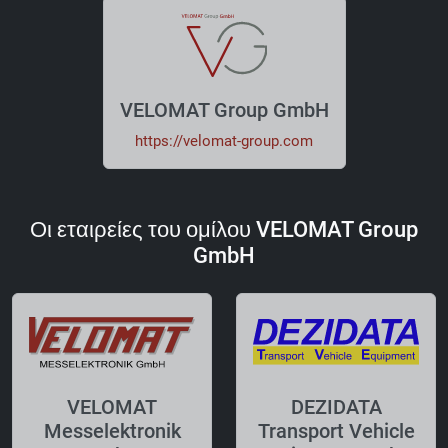
VELOMAT Group GmbH
https://velomat-group.com
Οι εταιρείες του ομίλου VELOMAT Group
GmbH
VELOMAT
DEZIDATA
Messelektronik
Transport Vehicle