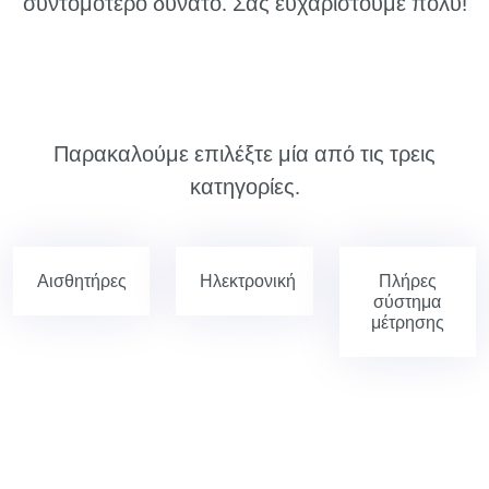
συντομότερο δυνατό. Σας ευχαριστούμε πολύ!
Παρακαλούμε επιλέξτε μία από τις τρεις
κατηγορίες.
Αισθητήρες
Ηλεκτρονική
Πλήρες
σύστημα
μέτρησης