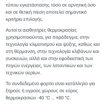
τύπου εγκατάστασης τόσο σε αρνητική όσο
και σε θετική πίεση αποτελεί σημαντικό
κριτήριο επιλογής.
Αυτοί οι αισθητήρες θερμοκρασίας
χρησιμοποιούνται, για παράδειγμα, στην
τεχνολογία κλιματισμού και ψύξης, καθώς και
στη θέρμανση, στην τεχνολογία κλιβάνων και
συσκευών, αλλά και στην εφοδιαστική των
πηγών ενέργειας, των λιπαντικών και των
τεχνικών αερίων.
Το συνδεδεμένο φορτίο είναι κατάλληλο για
ξηρούς ή υγρούς χώρους σε εύρος
θερμοκρασιών -40 °C ... +80 °C.