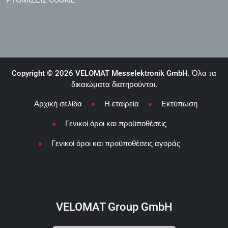
ΡΥΘΜΊΣΕΙΣ COOKIE
Copyright © 2026 VELOMAT Messelektronik GmbH. Όλα τα
δικαιώματα διατηρούνται.
Αρχική σελίδα
Η εταιρεία
Εκτύπωση
Γενικοί όροι και προϋποθέσεις
Γενικοί όροι και προϋποθέσεις αγοράς
VELOMAT Group GmbH