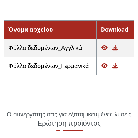
Όνομα αρχείου
Download
Φύλλο δεδομένων_Αγγλικά
Φύλλο δεδομένων_Γερμανικά
Ο συνεργάτης σας για εξατομικευμένες λύσεις
Ερώτηση προϊόντος