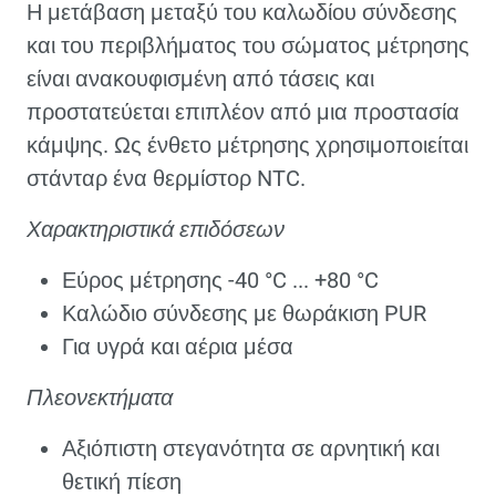
Η μετάβαση μεταξύ του καλωδίου σύνδεσης
και του περιβλήματος του σώματος μέτρησης
είναι ανακουφισμένη από τάσεις και
προστατεύεται επιπλέον από μια προστασία
κάμψης. Ως ένθετο μέτρησης χρησιμοποιείται
στάνταρ ένα θερμίστορ NTC.
Χαρακτηριστικά επιδόσεων
Εύρος μέτρησης -40 °C ... +80 °C
Καλώδιο σύνδεσης με θωράκιση PUR
Για υγρά και αέρια μέσα
Πλεονεκτήματα
Αξιόπιστη στεγανότητα σε αρνητική και
θετική πίεση