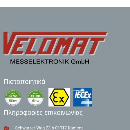
Πιστοποιητικά
Πληροφορίες επικοινωνίας
Schwarzer Weg 23 b 01917 Kamenz