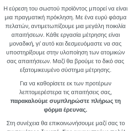
Η εύρεση του σωστού προϊόντος μπορεί να είναι
μια πραγματική πρόκληση. Με ένα ευρύ φάσμα
πελατών, αντιμετωπίζουμε μια μεγάλη ποικιλία
απαιτήσεων. Κάθε εργασία μέτρησης είναι
μοναδική, γι' αυτό και δεσμευόμαστε να σας
υποστηρίξουμε στην υλοποίηση των ατομικών
σας απαιτήσεων. Μαζί θα βρούμε το δικό σας
εξατομικευμένο σύστημα μέτρησης.
Για να καθορίσετε εκ των προτέρων
λεπτομερέστερα τις απαιτήσεις σας,
παρακαλούμε συμπληρώστε πλήρως τη
φόρμα έρευνας.
Στη συνέχεια θα επικοινωνήσουμε μαζί σας το