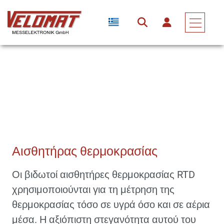
Αισθητήρες & Μετατροπείς Δύναμης
Αισθητήρες Θερμοκρασίας
Αισθητήρας Θερμοκρασίας
Αισθητήρας θερμοκρασίας
Οι βιδωτοί αισθητήρες θερμοκρασίας RTD
χρησιμοποιούνται για τη μέτρηση της
θερμοκρασίας τόσο σε υγρά όσο και σε αέρια
μέσα. Η αξιόπιστη στεγανότητα αυτού του