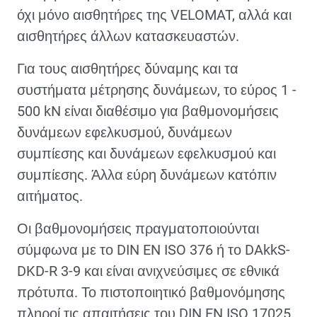
όχι μόνο αισθητήρες της VELOMAT, αλλά και
αισθητήρες άλλων κατασκευαστών.
Για τους αισθητήρες δύναμης και τα
συστήματα μέτρησης δυνάμεων, το εύρος 1 -
500 kN είναι διαθέσιμο για βαθμονομήσεις
δυνάμεων εφελκυσμού, δυνάμεων
συμπίεσης και δυνάμεων εφελκυσμού και
συμπίεσης. Άλλα εύρη δυνάμεων κατόπιν
αιτήματος.
Οι βαθμονομήσεις πραγματοποιούνται
σύμφωνα με το DIN EN ISO 376 ή το DAkkS-
DKD-R 3-9 και είναι ανιχνεύσιμες σε εθνικά
πρότυπα. Το πιστοποιητικό βαθμονόμησης
πληροί τις απαιτήσεις του DIN EN ISO 17025.