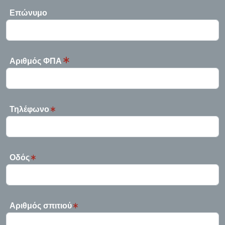
Επώνυμο
Αριθμός ΦΠΑ
Τηλέφωνο
Οδός
Αριθμός σπιτιού