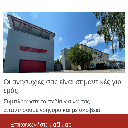
Οι ανησυχίες σας είναι σημαντικές για
εμάς!
Συμπληρώστε τα πεδία για να σας
απαντήσουμε γρήγορα και με ακρίβεια.
Επικοινωνήστε μαζί μας