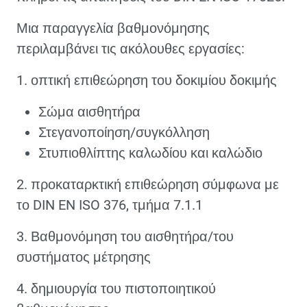
Μια παραγγελία βαθμονόμησης
περιλαμβάνει τις ακόλουθες εργασίες:
1. οπτική επιθεώρηση του δοκιμίου δοκιμής
Σώμα αισθητήρα
Στεγανοποίηση/συγκόλληση
Στυπιοθλίπτης καλωδίου και καλώδιο
2. προκαταρκτική επιθεώρηση σύμφωνα με
το DIN EN ISO 376, τμήμα 7.1.1
3. Βαθμονόμηση του αισθητήρα/του
συστήματος μέτρησης
4. δημιουργία του πιστοποιητικού