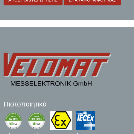
ΑΠΟΣΤΟΛΉ ΕΡΏΤΗΣΗΣ
ΕΠΑΝΑΦΟΡΆ ΦΌΡΜΑΣ
Πιστοποιητικά