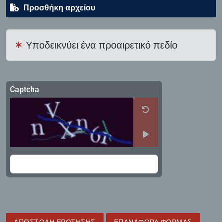
Προσθήκη αρχείου
Υποδεικνύει ένα προαιρετικό πεδίο
Captcha