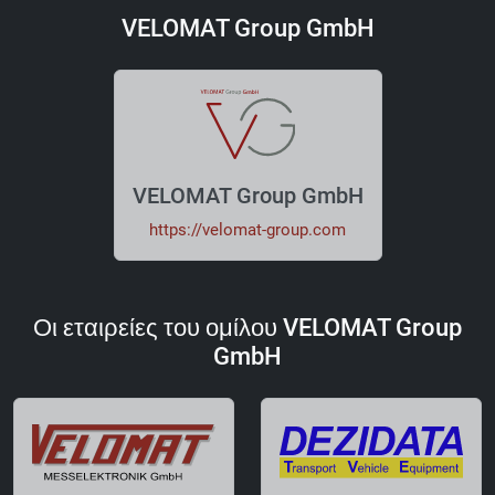
VELOMAT Group GmbH
VELOMAT Group GmbH
https://velomat-group.com
Οι εταιρείες του ομίλου VELOMAT Group
GmbH