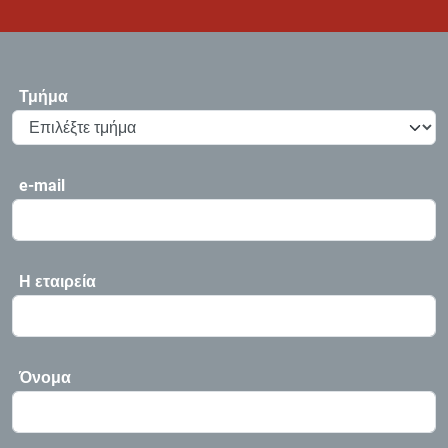
Τμήμα
e-mail
Η εταιρεία
Όνομα