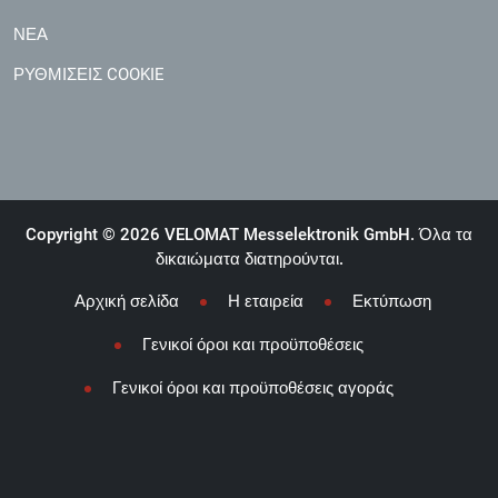
ΝΈΑ
ΡΥΘΜΊΣΕΙΣ COOKIE
Copyright © 2026 VELOMAT Messelektronik GmbH. Όλα τα
δικαιώματα διατηρούνται.
Αρχική σελίδα
Η εταιρεία
Εκτύπωση
Γενικοί όροι και προϋποθέσεις
Γενικοί όροι και προϋποθέσεις αγοράς