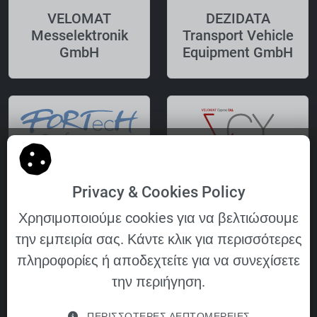
VELOMAT
DEZIDATA
Messelektronik
Transport Vehicle
GmbH
Equipment GmbH
FORTecH
VELOMAT Cyprus
Privacy & Cookies Policy
Software GmbH
Ltd.
Χρησιμοποιούμε cookies για να βελτιώσουμε
την εμπειρία σας. Κάντε κλικ για περισσότερες
πληροφορίες ή αποδεχτείτε για να συνεχίσετε
την περιήγηση.
ΠΕΡΙΣΣΌΤΕΡΕΣ ΛΕΠΤΟΜΈΡΕΙΕΣ