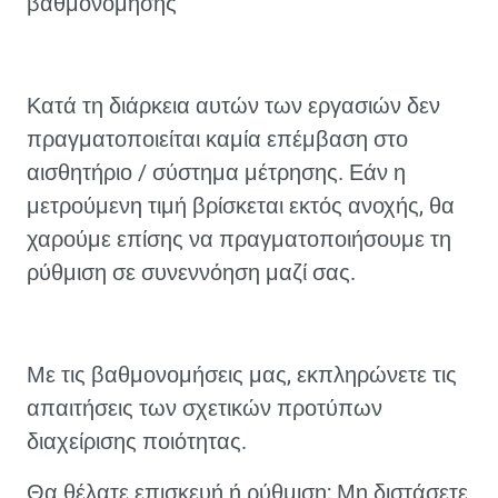
βαθμονόμησης
Κατά τη διάρκεια αυτών των εργασιών δεν
πραγματοποιείται καμία επέμβαση στο
αισθητήριο / σύστημα μέτρησης. Εάν η
μετρούμενη τιμή βρίσκεται εκτός ανοχής, θα
χαρούμε επίσης να πραγματοποιήσουμε τη
ρύθμιση σε συνεννόηση μαζί σας.
Με τις βαθμονομήσεις μας, εκπληρώνετε τις
απαιτήσεις των σχετικών προτύπων
διαχείρισης ποιότητας.
Θα θέλατε επισκευή ή ρύθμιση; Μη διστάσετε