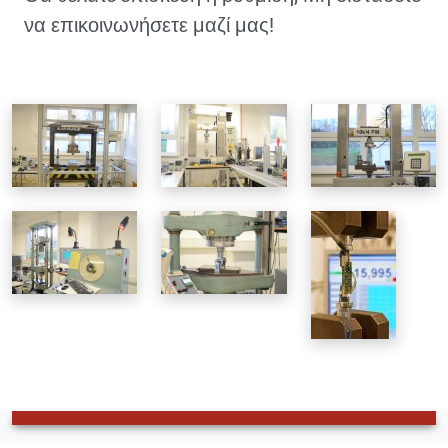
να επικοινωνήσετε μαζί μας!