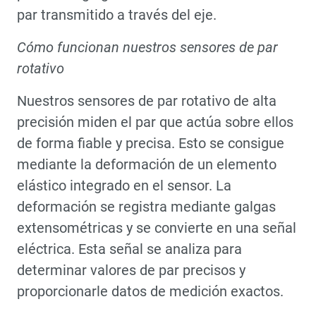
par transmitido a través del eje.
Cómo funcionan nuestros sensores de par
rotativo
Nuestros sensores de par rotativo de alta
precisión miden el par que actúa sobre ellos
de forma fiable y precisa. Esto se consigue
mediante la deformación de un elemento
elástico integrado en el sensor. La
deformación se registra mediante galgas
extensométricas y se convierte en una señal
eléctrica. Esta señal se analiza para
determinar valores de par precisos y
proporcionarle datos de medición exactos.