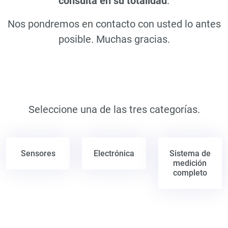
consulta en su totalidad
.
Nos pondremos en contacto con usted lo antes
posible. Muchas gracias.
Seleccione una de las tres categorías.
Sensores
Electrónica
Sistema de
medición
completo