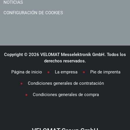
NOTICIAS
CONFIGURACIÓN DE COOKIES
Copyright © 2026 VELOMAT Messelektronik GmbH. Todos los
derechos reservados.
Página de inicio
La empresa
Pie de imprenta
Condiciones generales de contratación
Condiciones generales de compra