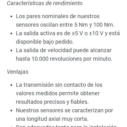
Características de rendimiento
Los pares nominales de nuestros
sensores oscilan entre 5 Nm y 100 Nm.
La salida activa es de ±5 V o ±10 V y está
disponible bajo pedido.
La salida de velocidad puede alcanzar
hasta 10.000 revoluciones por minuto.
Ventajas
La transmisión sin contacto de los
valores medidos permite obtener
resultados precisos y fiables.
Nuestros sensores se caracterizan por
una longitud axial muy corta.