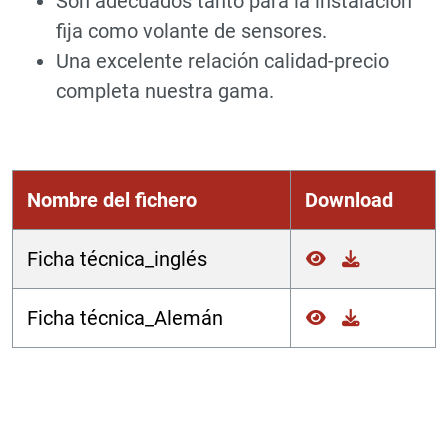
Son adecuados tanto para la instalación
fija como volante de sensores.
Una excelente relación calidad-precio
completa nuestra gama.
Nombre del fichero
Download
Ficha técnica_inglés
Ficha técnica_Alemán