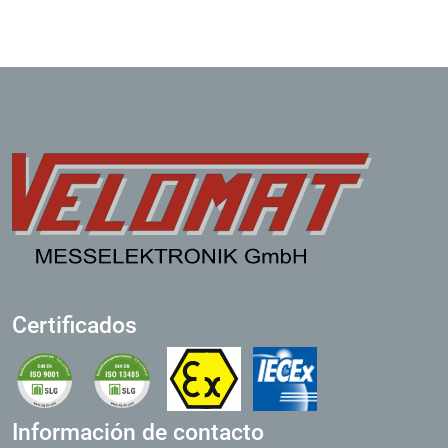
Certificados
Información de contacto