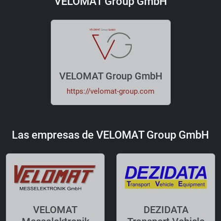
VELOMAT Group GmbH
VELOMAT Group GmbH
https://velomat-group.com
Las empresas de VELOMAT Group GmbH
VELOMAT
DEZIDATA