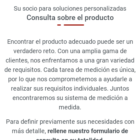
Su socio para soluciones personalizadas
Consulta sobre el producto
Encontrar el producto adecuado puede ser un
verdadero reto. Con una amplia gama de
clientes, nos enfrentamos a una gran variedad
de requisitos. Cada tarea de medición es única,
por lo que nos comprometemos a ayudarle a
realizar sus requisitos individuales. Juntos
encontraremos su sistema de medición a
medida.
Para definir previamente sus necesidades con
más detalle,
rellene nuestro formulario de