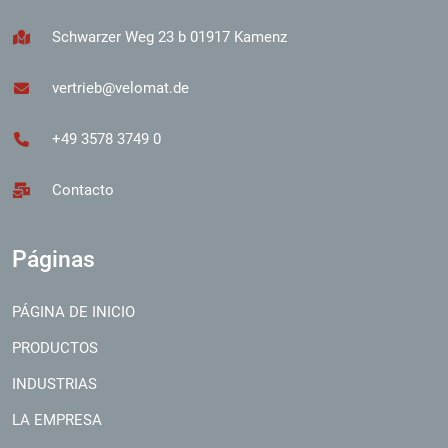
Schwarzer Weg 23 b 01917 Kamenz
vertrieb@velomat.de
+49 3578 3749 0
Contacto
Páginas
PÁGINA DE INICIO
PRODUCTOS
INDUSTRIAS
LA EMPRESA