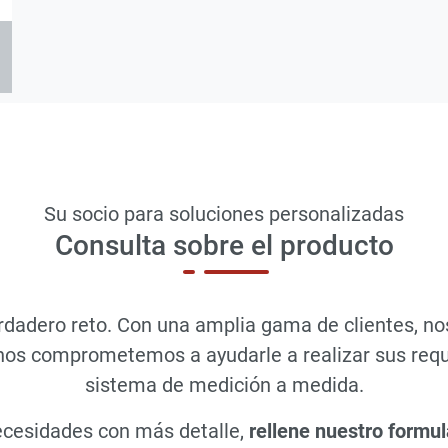
Su socio para soluciones personalizadas
Consulta sobre el producto
dadero reto. Con una amplia gama de clientes, no
 nos comprometemos a ayudarle a realizar sus requ
sistema de medición a medida.
ecesidades con más detalle,
rellene nuestro formul