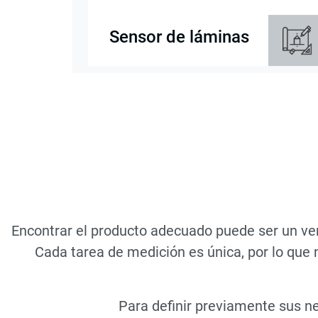
Sensor de láminas
Encontrar el producto adecuado puede ser un ver
Cada tarea de medición es única, por lo que
Para definir previamente sus n