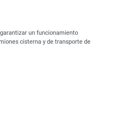
a garantizar un funcionamiento
miones cisterna y de transporte de