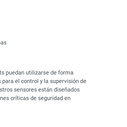
nas
ts puedan utilizarse de forma
para el control y la supervisión de
uestros sensores están diseñados
nes críticas de seguridad en