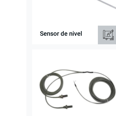
Sensor de nivel