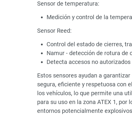
Sensor de temperatura:
Medición y control de la tempera
Sensor Reed:
Control del estado de cierres, tr
Namur - detección de rotura de c
Detecta accesos no autorizados
Estos sensores ayudan a garantizar 
segura, eficiente y respetuosa con 
los vehículos, lo que permite una u
para su uso en la zona ATEX 1, por 
entornos potencialmente explosivos