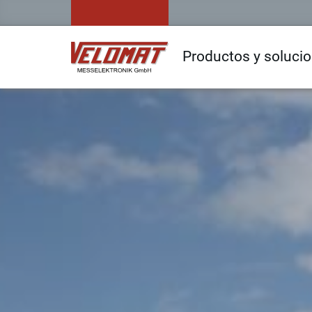
Productos y soluci