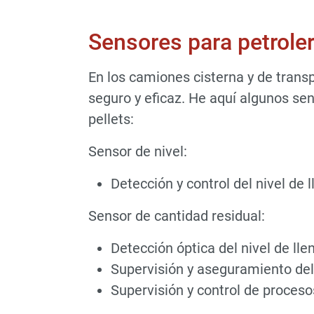
Sensores para petrole
En los camiones cisterna y de trans
seguro y eficaz. He aquí algunos se
pellets:
Sensor de nivel:
Detección y control del nivel de 
Sensor de cantidad residual:
Detección óptica del nivel de lle
Supervisión y aseguramiento de
Supervisión y control de proces