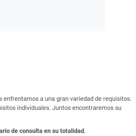
s enfrentamos a una gran variedad de requisitos.
isitos individuales. Juntos encontraremos su
ario de consulta en su totalidad
.