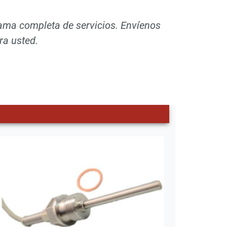
ama completa de servicios. Envíenos
ra usted.