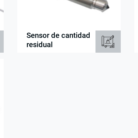
Sensor de cantidad
residual