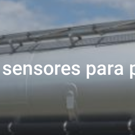
sensores para 