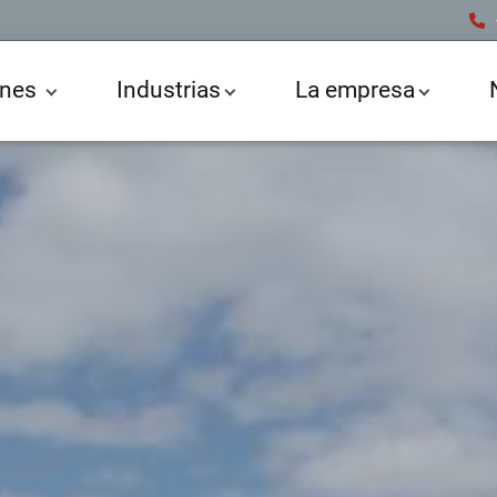
ones
Industrias
La empresa