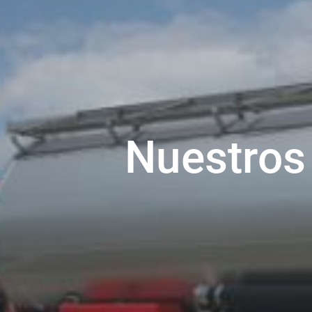
Nuestros 