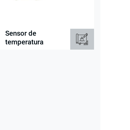
Sensor de
temperatura