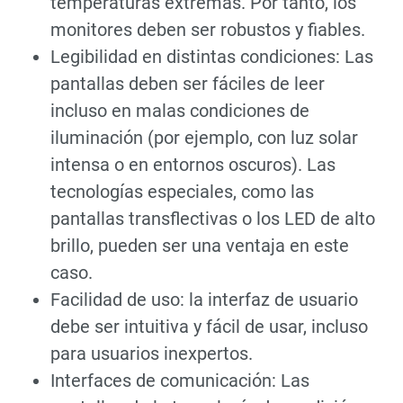
temperaturas extremas. Por tanto, los
monitores deben ser robustos y fiables.
Legibilidad en distintas condiciones: Las
pantallas deben ser fáciles de leer
incluso en malas condiciones de
iluminación (por ejemplo, con luz solar
intensa o en entornos oscuros). Las
tecnologías especiales, como las
pantallas transflectivas o los LED de alto
brillo, pueden ser una ventaja en este
caso.
Facilidad de uso: la interfaz de usuario
debe ser intuitiva y fácil de usar, incluso
para usuarios inexpertos.
Interfaces de comunicación: Las