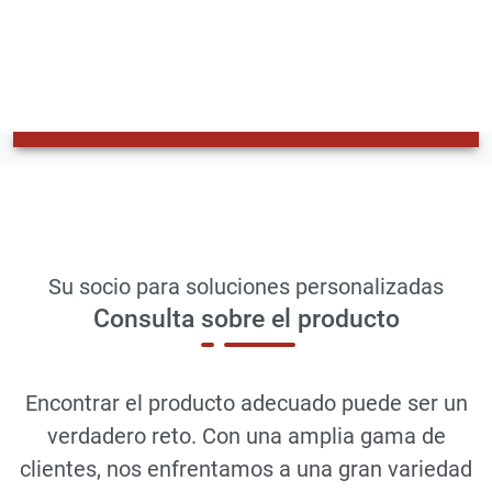
Su socio para soluciones personalizadas
Consulta sobre el producto
Encontrar el producto adecuado puede ser un
verdadero reto. Con una amplia gama de
clientes, nos enfrentamos a una gran variedad