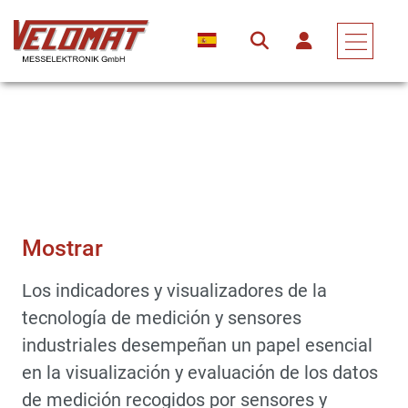
Dispositivos De Medición Y Conjuntos Electrónicos
Mostrar
Mostrar
Los indicadores y visualizadores de la
tecnología de medición y sensores
industriales desempeñan un papel esencial
en la visualización y evaluación de los datos
de medición recogidos por sensores y