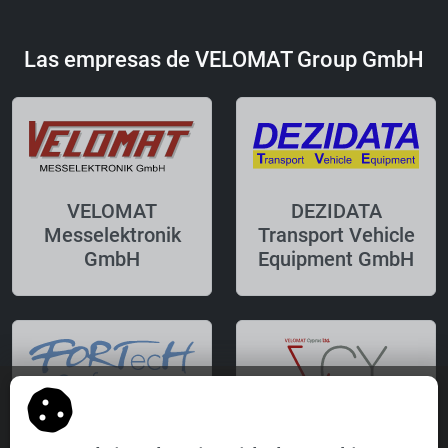
Las empresas de VELOMAT Group GmbH
VELOMAT
DEZIDATA
Messelektronik
Transport Vehicle
GmbH
Equipment GmbH
FORTecH
VELOMAT Cyprus