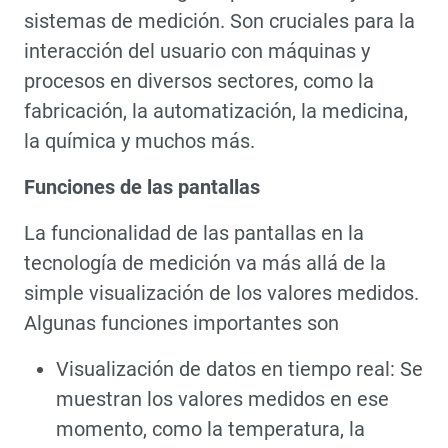
sistemas de medición. Son cruciales para la
interacción del usuario con máquinas y
procesos en diversos sectores, como la
fabricación, la automatización, la medicina,
la química y muchos más.
Funciones de las pantallas
La funcionalidad de las pantallas en la
tecnología de medición va más allá de la
simple visualización de los valores medidos.
Algunas funciones importantes son
Visualización de datos en tiempo real: Se
muestran los valores medidos en ese
momento, como la temperatura, la