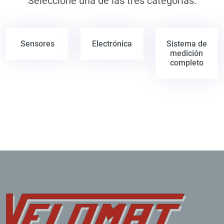
Seleccione una de las tres categorías.
Sensores
Electrónica
Sistema de
medición
completo