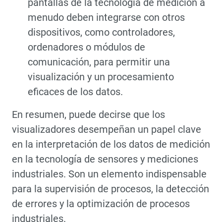
pantallas de la tecnología de medición a
menudo deben integrarse con otros
dispositivos, como controladores,
ordenadores o módulos de
comunicación, para permitir una
visualización y un procesamiento
eficaces de los datos.
En resumen, puede decirse que los
visualizadores desempeñan un papel clave
en la interpretación de los datos de medición
en la tecnología de sensores y mediciones
industriales. Son un elemento indispensable
para la supervisión de procesos, la detección
de errores y la optimización de procesos
industriales.