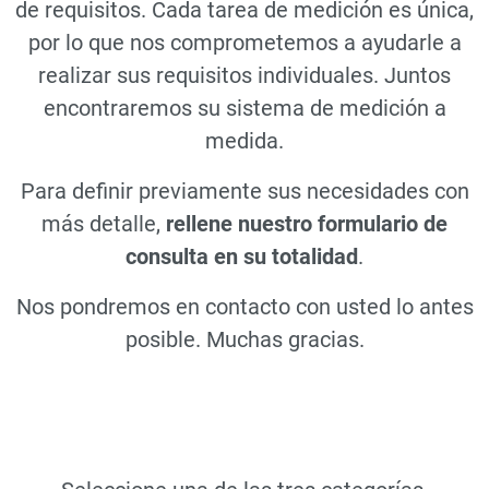
de requisitos. Cada tarea de medición es única,
por lo que nos comprometemos a ayudarle a
realizar sus requisitos individuales. Juntos
encontraremos su sistema de medición a
medida.
Para definir previamente sus necesidades con
más detalle,
rellene nuestro formulario de
consulta en su totalidad
.
Nos pondremos en contacto con usted lo antes
posible. Muchas gracias.