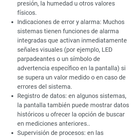
presión, la humedad u otros valores
físicos.
Indicaciones de error y alarma: Muchos
sistemas tienen funciones de alarma
integradas que activan inmediatamente
señales visuales (por ejemplo, LED
parpadeantes o un símbolo de
advertencia específico en la pantalla) si
se supera un valor medido o en caso de
errores del sistema.
Registro de datos: en algunos sistemas,
la pantalla también puede mostrar datos
históricos u ofrecer la opción de buscar
en mediciones anteriores..
Supervisión de procesos: en las