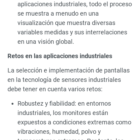
aplicaciones industriales, todo el proceso
se muestra a menudo en una
visualización que muestra diversas
variables medidas y sus interrelaciones
en una visión global.
Retos en las aplicaciones industriales
La selección e implementación de pantallas
en la tecnología de sensores industriales
debe tener en cuenta varios retos:
Robustez y fiabilidad: en entornos
industriales, los monitores están
expuestos a condiciones extremas como
vibraciones, humedad, polvo y