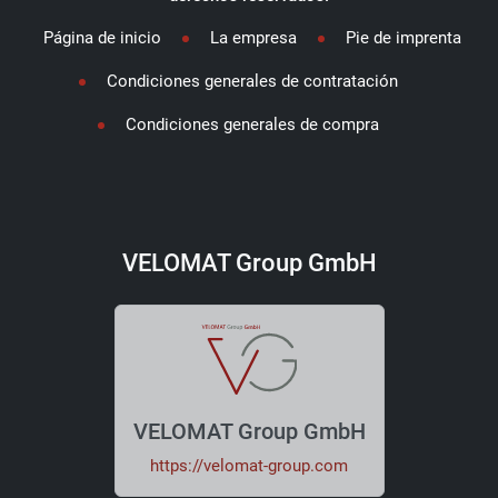
Página de inicio
La empresa
Pie de imprenta
Condiciones generales de contratación
Condiciones generales de compra
VELOMAT Group GmbH
VELOMAT Group GmbH
https://velomat-group.com