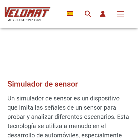
Dispositivos De Medición Y Conjuntos Electrónicos
Accesorios
Simulador De Sensor
Simulador de sensor
Un simulador de sensor es un dispositivo
que imita las señales de un sensor para
probar y analizar diferentes escenarios. Esta
tecnología se utiliza a menudo en el
desarrollo de automóviles, especialmente