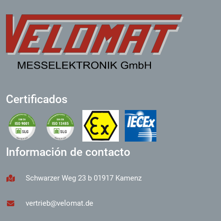
Certificados
Información de contacto
Schwarzer Weg 23 b 01917 Kamenz
vertrieb@velomat.de