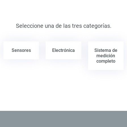
Seleccione una de las tres categorías.
Sensores
Electrónica
Sistema de
medición
completo