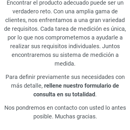
Encontrar el producto adecuado puede ser un
verdadero reto. Con una amplia gama de
clientes, nos enfrentamos a una gran variedad
de requisitos. Cada tarea de medición es única,
por lo que nos comprometemos a ayudarle a
realizar sus requisitos individuales. Juntos
encontraremos su sistema de medición a
medida.
Para definir previamente sus necesidades con
más detalle,
rellene nuestro formulario de
consulta en su totalidad
.
Nos pondremos en contacto con usted lo antes
posible. Muchas gracias.