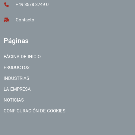
+49 3578 3749 0
Contacto
Páginas
PÁGINA DE INICIO
PRODUCTOS
INDUSTRIAS
LA EMPRESA
NOTICIAS
CONFIGURACIÓN DE COOKIES