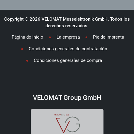
Copyright © 2026 VELOMAT Messelektronik GmbH. Todos los
derechos reservados.
Página de inicio
La empresa
Pie de imprenta
Condiciones generales de contratación
Condiciones generales de compra
VELOMAT Group GmbH