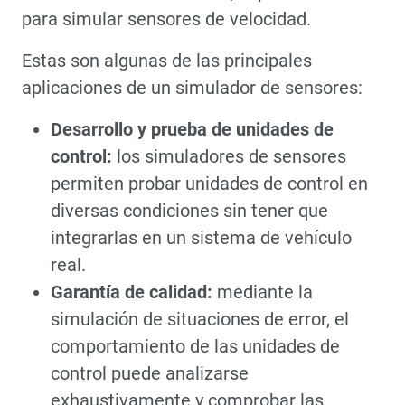
para simular sensores de velocidad.
Estas son algunas de las principales
aplicaciones de un simulador de sensores:
Desarrollo y prueba de unidades de
control:
los simuladores de sensores
permiten probar unidades de control en
diversas condiciones sin tener que
integrarlas en un sistema de vehículo
real.
Garantía de calidad:
mediante la
simulación de situaciones de error, el
comportamiento de las unidades de
control puede analizarse
exhaustivamente y comprobar las