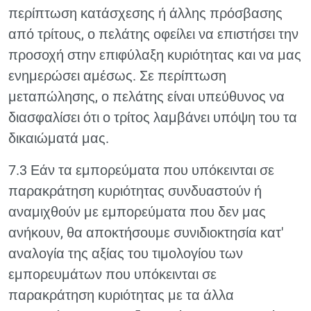
περίπτωση κατάσχεσης ή άλλης πρόσβασης
από τρίτους, ο πελάτης οφείλει να επιστήσει την
προσοχή στην επιφύλαξη κυριότητας και να μας
ενημερώσει αμέσως. Σε περίπτωση
μεταπώλησης, ο πελάτης είναι υπεύθυνος να
διασφαλίσει ότι ο τρίτος λαμβάνει υπόψη του τα
δικαιώματά μας.
7.3 Εάν τα εμπορεύματα που υπόκεινται σε
παρακράτηση κυριότητας συνδυαστούν ή
αναμιχθούν με εμπορεύματα που δεν μας
ανήκουν, θα αποκτήσουμε συνιδιοκτησία κατ'
αναλογία της αξίας του τιμολογίου των
εμπορευμάτων που υπόκεινται σε
παρακράτηση κυριότητας με τα άλλα