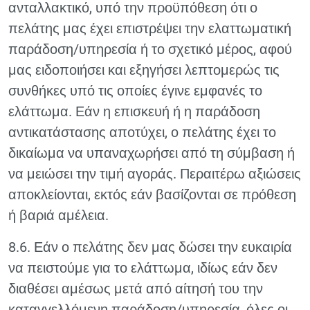
ανταλλακτικό, υπό την προϋπόθεση ότι ο
πελάτης μας έχει επιστρέψει την ελαττωματική
παράδοση/υπηρεσία ή το σχετικό μέρος, αφού
μας ειδοποιήσει και εξηγήσει λεπτομερώς τις
συνθήκες υπό τις οποίες έγινε εμφανές το
ελάττωμα. Εάν η επισκευή ή η παράδοση
αντικατάστασης αποτύχει, ο πελάτης έχει το
δικαίωμα να υπαναχωρήσει από τη σύμβαση ή
να μειώσει την τιμή αγοράς. Περαιτέρω αξιώσεις
αποκλείονται, εκτός εάν βασίζονται σε πρόθεση
ή βαριά αμέλεια.
8.6. Εάν ο πελάτης δεν μας δώσει την ευκαιρία
να πειστούμε για το ελάττωμα, ιδίως εάν δεν
διαθέσει αμέσως μετά από αίτησή του την
καταγγελλόμενη παράδοση/υπηρεσία, όλες οι