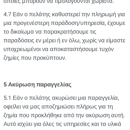
οποίες μπορούν να τιμολογούνται χωριστά.
4.7 Εάν ο πελάτης καθυστερεί την πληρωμή για
μια προγενέστερη παράδοση/υπηρεσία, έχουμε
το δικαίωμα να παρακρατήσουμε τις
παραδόσεις εν μέρει ή εν όλω, χωρίς να είμαστε
υποχρεωμένοι να αποκαταστήσουμε τυχόν
ζημίες που προκύπτουν.
5 Ακύρωση παραγγελίας
5.1 Εάν ο πελάτης ακυρώσει μια παραγγελία,
οφείλει να μας αποζημιώσει πλήρως για τη
ζημία που προκλήθηκε από την ακύρωση αυτή.
Αυτό ισχύει για όλες τις υπηρεσίες και τα υλικά