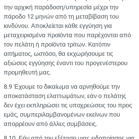
την αρχική παράδοση/υπηρεσία μέχρι την
πάροδο 12 μηνών από τη μεταβίβαση του
κινδύνου. Αποκλείεται κάθε εγγύηση για
μεταχειρισμένα προϊόντα που παρέχονται από
τον πελάτη ή προϊόντα τρίτων. Κατόπιν
αιτήματος, ωστόσο, θα εκχωρήσουμε τις
αξιώσεις εγγύησης έναντι του προγενέστερου
προμηθευτή μας.
8.9 Έχουμε το δικαίωμα να αρνηθούμε την
αποκατάσταση ελαττωμάτων, εάν ο πελάτης
δεν έχει εκπληρώσει τις υποχρεώσεις του προς
εμάς, συμπεριλαμβανομένων εκείνων που
απορρέουν από άλλες συμβάσεις.
8.10. Εάν από την εξέταση μιας ειδοποίησης για