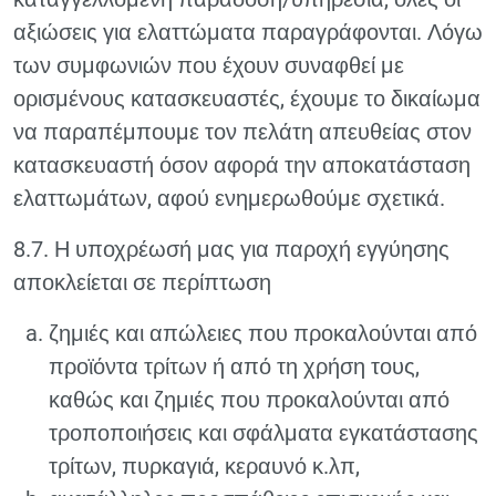
αξιώσεις για ελαττώματα παραγράφονται. Λόγω
των συμφωνιών που έχουν συναφθεί με
ορισμένους κατασκευαστές, έχουμε το δικαίωμα
να παραπέμπουμε τον πελάτη απευθείας στον
κατασκευαστή όσον αφορά την αποκατάσταση
ελαττωμάτων, αφού ενημερωθούμε σχετικά.
8.7. Η υποχρέωσή μας για παροχή εγγύησης
αποκλείεται σε περίπτωση
ζημιές και απώλειες που προκαλούνται από
προϊόντα τρίτων ή από τη χρήση τους,
καθώς και ζημιές που προκαλούνται από
τροποποιήσεις και σφάλματα εγκατάστασης
τρίτων, πυρκαγιά, κεραυνό κ.λπ,