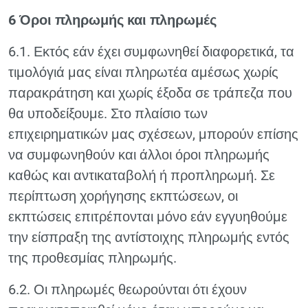
6 Όροι πληρωμής και πληρωμές
6.1. Εκτός εάν έχει συμφωνηθεί διαφορετικά, τα
τιμολόγιά μας είναι πληρωτέα αμέσως χωρίς
παρακράτηση και χωρίς έξοδα σε τράπεζα που
θα υποδείξουμε. Στο πλαίσιο των
επιχειρηματικών μας σχέσεων, μπορούν επίσης
να συμφωνηθούν και άλλοι όροι πληρωμής
καθώς και αντικαταβολή ή προπληρωμή. Σε
περίπτωση χορήγησης εκπτώσεων, οι
εκπτώσεις επιτρέπονται μόνο εάν εγγυηθούμε
την είσπραξη της αντίστοιχης πληρωμής εντός
της προθεσμίας πληρωμής.
6.2. Οι πληρωμές θεωρούνται ότι έχουν