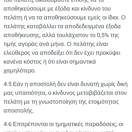
αποθηκεύσουμε με έξοδα και κίνδυνο του
πελάτη ή να τα αποθηκεύσουμε εμείς οι ίδιοι. Ο
πελάτης καταβάλλει τα αποδεδειγμένα έξοδα
αποθήκευσης, αλλά τουλάχιστον το 0,5% της
τιμής αγοράς ανά μήνα. Ο πελάτης είναι
ελεύθερος να αποδείξει ότι δεν έχει προκύψει
κανένα κόστος ή ότι είναι σημαντικά
χαμηλότερο.
4.5 Εάν η αποστολή δεν είναι δυνατή χωρίς δική
μας υπαιτιότητα, ο κίνδυνος μεταβιβάζεται στον
πελάτη με τη γνωστοποίηση της ετοιμότητας
αποστολής.
4.6 Επιτρέπονται οι τμηματικές παραδόσεις, οι