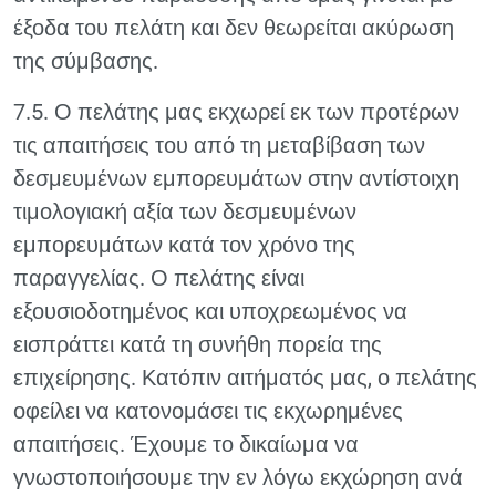
έξοδα του πελάτη και δεν θεωρείται ακύρωση
της σύμβασης.
7.5. Ο πελάτης μας εκχωρεί εκ των προτέρων
τις απαιτήσεις του από τη μεταβίβαση των
δεσμευμένων εμπορευμάτων στην αντίστοιχη
τιμολογιακή αξία των δεσμευμένων
εμπορευμάτων κατά τον χρόνο της
παραγγελίας. Ο πελάτης είναι
εξουσιοδοτημένος και υποχρεωμένος να
εισπράττει κατά τη συνήθη πορεία της
επιχείρησης. Κατόπιν αιτήματός μας, ο πελάτης
οφείλει να κατονομάσει τις εκχωρημένες
απαιτήσεις. Έχουμε το δικαίωμα να
γνωστοποιήσουμε την εν λόγω εκχώρηση ανά