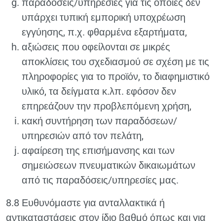
παραδόσεις/υπηρεσίες για τις οποίες δεν
υπάρχει τυπική εμπορική υποχρέωση
εγγύησης, π.χ. φθαρμένα εξαρτήματα,
αξιώσεις που οφείλονται σε μικρές
αποκλίσεις του σχεδιασμού σε σχέση με τις
πληροφορίες για το προϊόν, το διαφημιστικό
υλικό, τα δείγματα κ.λπ. εφόσον δεν
επηρεάζουν την προβλεπόμενη χρήση,
κακή συντήρηση των παραδόσεων/
υπηρεσιών από τον πελάτη,
αφαίρεση της επισήμανσης και των
σημειώσεων πνευματικών δικαιωμάτων
από τις παραδόσεις/υπηρεσίες μας.
8.8 Ευθυνόμαστε για ανταλλακτικά ή
αντικαταστάσεις στον ίδιο βαθμό όπως και για