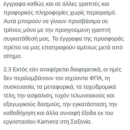
έγγραφα καθώς και σε άλλες γραπτές και
προφορικές πληροφορίες χωρίς περιορισμό.
Αυτά μπορούν να γίνουν προσβάσιμα σε
τρίτους μόνο με την προηγούμενη γραπτή
συγκατάθεσή μας. Τα έγγραφα της προσφοράς
πρέπει να μας επιστραφούν αμέσως μετά από
αίτημα.
2.3 Εκτός εάν αναφέρεται διαφορετικά, οι τιμές
δεν περιλαμβάνουν τον ισχύοντα ΦΠΑ, τη
συσκευασία, τα μεταφορικά, τα ταχυδρομικά
τέλη, την ασφάλιση, τυχόν τελωνειακούς και
εξαγωγικούς δασμούς, την εγκατάσταση, την
καθοδήγηση και άλλα συναφή έξοδα εκ του
εργοστασίου Kamenz στη Σαξονία.