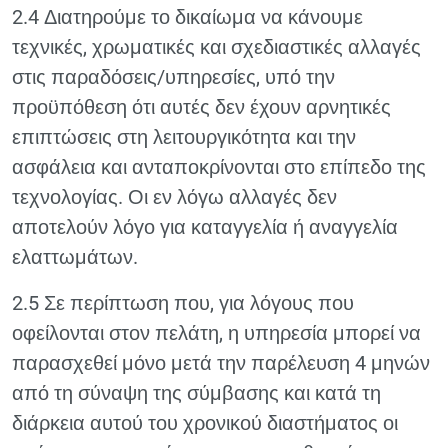
2.4 Διατηρούμε το δικαίωμα να κάνουμε
τεχνικές, χρωματικές και σχεδιαστικές αλλαγές
στις παραδόσεις/υπηρεσίες, υπό την
προϋπόθεση ότι αυτές δεν έχουν αρνητικές
επιπτώσεις στη λειτουργικότητα και την
ασφάλεια και ανταποκρίνονται στο επίπεδο της
τεχνολογίας. Οι εν λόγω αλλαγές δεν
αποτελούν λόγο για καταγγελία ή αναγγελία
ελαττωμάτων.
2.5 Σε περίπτωση που, για λόγους που
οφείλονται στον πελάτη, η υπηρεσία μπορεί να
παρασχεθεί μόνο μετά την παρέλευση 4 μηνών
από τη σύναψη της σύμβασης και κατά τη
διάρκεια αυτού του χρονικού διαστήματος οι