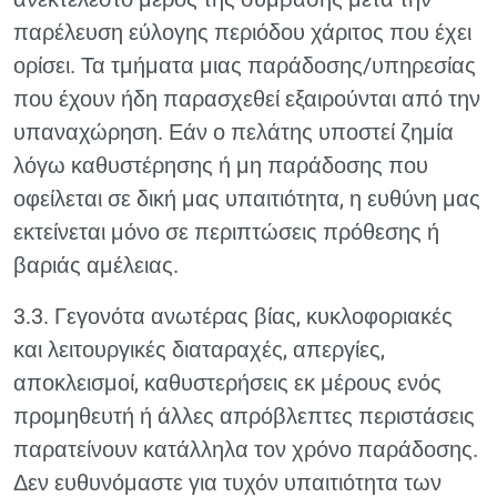
παρέλευση εύλογης περιόδου χάριτος που έχει
ορίσει. Τα τμήματα μιας παράδοσης/υπηρεσίας
που έχουν ήδη παρασχεθεί εξαιρούνται από την
υπαναχώρηση. Εάν ο πελάτης υποστεί ζημία
λόγω καθυστέρησης ή μη παράδοσης που
οφείλεται σε δική μας υπαιτιότητα, η ευθύνη μας
εκτείνεται μόνο σε περιπτώσεις πρόθεσης ή
βαριάς αμέλειας.
3.3. Γεγονότα ανωτέρας βίας, κυκλοφοριακές
και λειτουργικές διαταραχές, απεργίες,
αποκλεισμοί, καθυστερήσεις εκ μέρους ενός
προμηθευτή ή άλλες απρόβλεπτες περιστάσεις
παρατείνουν κατάλληλα τον χρόνο παράδοσης.
Δεν ευθυνόμαστε για τυχόν υπαιτιότητα των