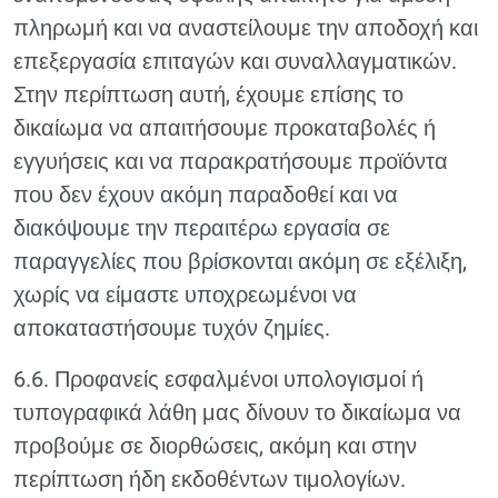
πληρωμή και να αναστείλουμε την αποδοχή και
επεξεργασία επιταγών και συναλλαγματικών.
Στην περίπτωση αυτή, έχουμε επίσης το
δικαίωμα να απαιτήσουμε προκαταβολές ή
εγγυήσεις και να παρακρατήσουμε προϊόντα
που δεν έχουν ακόμη παραδοθεί και να
διακόψουμε την περαιτέρω εργασία σε
παραγγελίες που βρίσκονται ακόμη σε εξέλιξη,
χωρίς να είμαστε υποχρεωμένοι να
αποκαταστήσουμε τυχόν ζημίες.
6.6. Προφανείς εσφαλμένοι υπολογισμοί ή
τυπογραφικά λάθη μας δίνουν το δικαίωμα να
προβούμε σε διορθώσεις, ακόμη και στην
περίπτωση ήδη εκδοθέντων τιμολογίων.