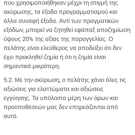
που χρησιμοποιήθηκαν μέχρι τη στιγμή της
ακύρωσης, τα έξοδα προγραμματισμού και
άλλα συναφή έξοδα. Αντί των πραγματικών
εξόδων, μπορεί να ζητηθεί εφάπαξ αποζημίωση
ύψους 20% της αξίας της παραγγελίας. Ο
πελάτης είναι ελεύθερος να αποδείξει ότι δεν
έχει προκληθεί ζημία ή ότι η ζημία είναι
σημαντικά μικρότερη.
5.2. Με την ακύρωση, ο πελάτης χάνει όλες τις
αξιώσεις για ελαττώματα και αξιώσεις
εγγύησης. Τα υπόλοιπα μέρη των όρων και
προϋποθέσεών μας δεν επηρεάζονται από
αυτό.