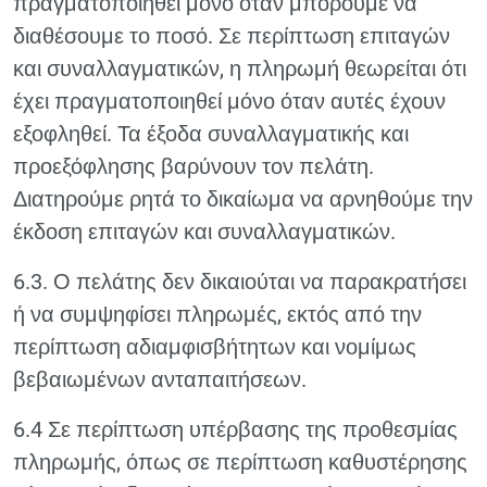
πραγματοποιηθεί μόνο όταν μπορούμε να
διαθέσουμε το ποσό. Σε περίπτωση επιταγών
και συναλλαγματικών, η πληρωμή θεωρείται ότι
έχει πραγματοποιηθεί μόνο όταν αυτές έχουν
εξοφληθεί. Τα έξοδα συναλλαγματικής και
προεξόφλησης βαρύνουν τον πελάτη.
Διατηρούμε ρητά το δικαίωμα να αρνηθούμε την
έκδοση επιταγών και συναλλαγματικών.
6.3. Ο πελάτης δεν δικαιούται να παρακρατήσει
ή να συμψηφίσει πληρωμές, εκτός από την
περίπτωση αδιαμφισβήτητων και νομίμως
βεβαιωμένων ανταπαιτήσεων.
6.4 Σε περίπτωση υπέρβασης της προθεσμίας
πληρωμής, όπως σε περίπτωση καθυστέρησης