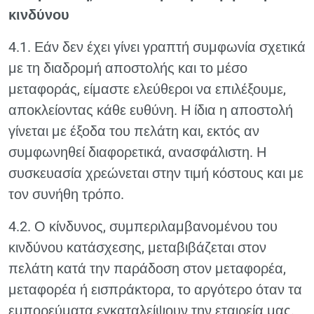
κινδύνου
4.1. Εάν δεν έχει γίνει γραπτή συμφωνία σχετικά
με τη διαδρομή αποστολής και το μέσο
μεταφοράς, είμαστε ελεύθεροι να επιλέξουμε,
αποκλείοντας κάθε ευθύνη. Η ίδια η αποστολή
γίνεται με έξοδα του πελάτη και, εκτός αν
συμφωνηθεί διαφορετικά, ανασφάλιστη. Η
συσκευασία χρεώνεται στην τιμή κόστους και με
τον συνήθη τρόπο.
4.2. Ο κίνδυνος, συμπεριλαμβανομένου του
κινδύνου κατάσχεσης, μεταβιβάζεται στον
πελάτη κατά την παράδοση στον μεταφορέα,
μεταφορέα ή εισπράκτορα, το αργότερο όταν τα
εμπορεύματα εγκαταλείψουν την εταιρεία μας.