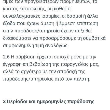
τιμές των προγενέστερων προμηθευτών, το
κόστος κατασκευής, οι μισθοί, οι
συναλλαγματικές ισοτιμίες, οι δασμοί ή άλλα
έξοδα που έχουν άμεση ή έμμεση επίπτωση
στην παράδοση/υπηρεσία έχουν αυξηθεί,
δικαιούμαστε να προσαρμόσουμε τη συμβατικά
συμφωνημένη τιμή αναλόγως.
2.6 Η σύμβαση έρχεται σε ισχύ μόνο με την
έγγραφη επιβεβαίωση της παραγγελίας μας,
αλλά το αργότερο με την αποδοχή της
παράδοσης/υπηρεσίας από τον πελάτη.
3 Περίοδοι και ημερομηνίες παράδοσης