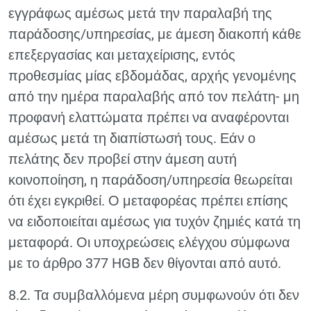
εγγράφως αμέσως μετά την παραλαβή της
παράδοσης/υπηρεσίας, με άμεση διακοπή κάθε
επεξεργασίας και μεταχείρισης, εντός
προθεσμίας μίας εβδομάδας, αρχής γενομένης
από την ημέρα παραλαβής από τον πελάτη- μη
προφανή ελαττώματα πρέπει να αναφέρονται
αμέσως μετά τη διαπίστωσή τους. Εάν ο
πελάτης δεν προβεί στην άμεση αυτή
κοινοποίηση, η παράδοση/υπηρεσία θεωρείται
ότι έχει εγκριθεί. Ο μεταφορέας πρέπει επίσης
να ειδοποιείται αμέσως για τυχόν ζημιές κατά τη
μεταφορά. Οι υποχρεώσεις ελέγχου σύμφωνα
με το άρθρο 377 HGB δεν θίγονται από αυτό.
8.2. Τα συμβαλλόμενα μέρη συμφωνούν ότι δεν