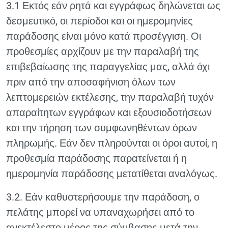
3.1 Εκτός εάν ρητά και εγγράφως δηλώνεται ως
δεσμευτικό, οι περίοδοι και οι ημερομηνίες
παράδοσης είναι μόνο κατά προσέγγιση. Οι
προθεσμίες αρχίζουν με την παραλαβή της
επιβεβαίωσης της παραγγελίας μας, αλλά όχι
πριν από την αποσαφήνιση όλων των
λεπτομερειών εκτέλεσης, την παραλαβή τυχόν
απαραίτητων εγγράφων και εξουσιοδοτήσεων
και την τήρηση των συμφωνηθέντων όρων
πληρωμής. Εάν δεν πληρούνται οι όροι αυτοί, η
προθεσμία παράδοσης παρατείνεται ή η
ημερομηνία παράδοσης μετατίθεται αναλόγως.
3.2. Εάν καθυστερήσουμε την παράδοση, ο
πελάτης μπορεί να υπαναχωρήσει από το
ανεκτέλεστο μέρος της σύμβασης μετά την