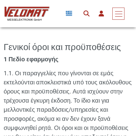
Γενικοί όροι και προϋποθέσεις
1 Πεδίο εφαρμογής
1.1. Οι παραγγελίες που γίνονται σε εμάς
εκτελούνται αποκλειστικά υπό τους ακόλουθους
όρους και προϋποθέσεις. Αυτά ισχύουν στην
τρέχουσα έγκυρη έκδοση. Το ίδιο και για
μελλοντικές παραδόσεις/υπηρεσίες και
προσφορές, ακόμα κι αν δεν έχουν ξανά
συμφωνηθεί ρητά. Οι όροι και οι προϋποθέσεις