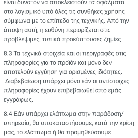
είναι δυνατόν να αποκλειστούν τα σφάλματα
στο λογισμικό υπό όλες τις συνθήκες χρήσης
σύμφωνα με το επίπεδο της τεχνικής. Από την
άποψη αυτή, η ευθύνη περιορίζεται στις
προβλέψιμες, τυπικά προκύπτουσες ζημίες.
8.3 Τα τεχνικά στοιχεία και οι περιγραφές στις
πληροφορίες για το προϊόν και μόνο δεν
αποτελούν εγγύηση για ορισμένες ιδιότητες.
Διαβεβαίωση υπάρχει μόνο εάν οι αντίστοιχες
πληροφορίες έχουν επιβεβαιωθεί από εμάς
εγγράφως.
8.4 Εάν υπάρχει ελάττωμα στην παράδοση/
υπηρεσία, θα αποκαταστήσουμε, κατά την κρίση
μας, το ελάττωμα ή θα προμηθεύσουμε