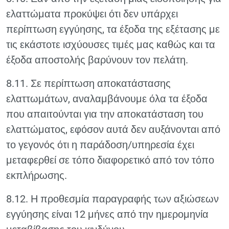
ελαττώματα προκύψει ότι δεν υπάρχει
περίπτωση εγγύησης, τα έξοδα της εξέτασης με
τις εκάστοτε ισχύουσες τιμές μας καθώς και τα
έξοδα αποστολής βαρύνουν τον πελάτη.
8.11. Σε περίπτωση αποκατάστασης
ελαττωμάτων, αναλαμβάνουμε όλα τα έξοδα
που απαιτούνται για την αποκατάσταση του
ελαττώματος, εφόσον αυτά δεν αυξάνονται από
το γεγονός ότι η παράδοση/υπηρεσία έχει
μεταφερθεί σε τόπο διαφορετικό από τον τόπο
εκπλήρωσης.
8.12. Η προθεσμία παραγραφής των αξιώσεων
εγγύησης είναι 12 μήνες από την ημερομηνία