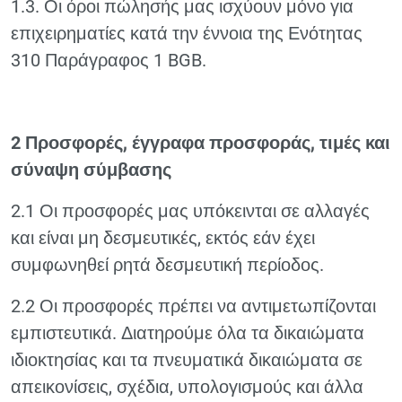
1.3. Οι όροι πώλησής μας ισχύουν μόνο για
επιχειρηματίες κατά την έννοια της Ενότητας
310 Παράγραφος 1 BGB.
2 Προσφορές, έγγραφα προσφοράς, τιμές και
σύναψη σύμβασης
2.1 Οι προσφορές μας υπόκεινται σε αλλαγές
και είναι μη δεσμευτικές, εκτός εάν έχει
συμφωνηθεί ρητά δεσμευτική περίοδος.
2.2 Οι προσφορές πρέπει να αντιμετωπίζονται
εμπιστευτικά. Διατηρούμε όλα τα δικαιώματα
ιδιοκτησίας και τα πνευματικά δικαιώματα σε
απεικονίσεις, σχέδια, υπολογισμούς και άλλα