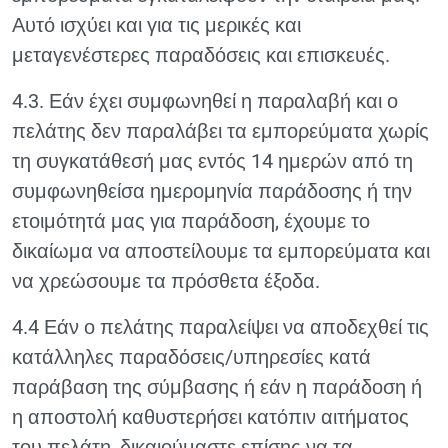
Αυτό ισχύει και για τις μερικές και
μεταγενέστερες παραδόσεις και επισκευές.
4.3. Εάν έχει συμφωνηθεί η παραλαβή και ο
πελάτης δεν παραλάβει τα εμπορεύματα χωρίς
τη συγκατάθεσή μας εντός 14 ημερών από τη
συμφωνηθείσα ημερομηνία παράδοσης ή την
ετοιμότητά μας για παράδοση, έχουμε το
δικαίωμα να αποστείλουμε τα εμπορεύματα και
να χρεώσουμε τα πρόσθετα έξοδα.
4.4 Εάν ο πελάτης παραλείψει να αποδεχθεί τις
κατάλληλες παραδόσεις/υπηρεσίες κατά
παράβαση της σύμβασης ή εάν η παράδοση ή
η αποστολή καθυστερήσει κατόπιν αιτήματος
του πελάτη, δικαιούμαστε επίσης να τα