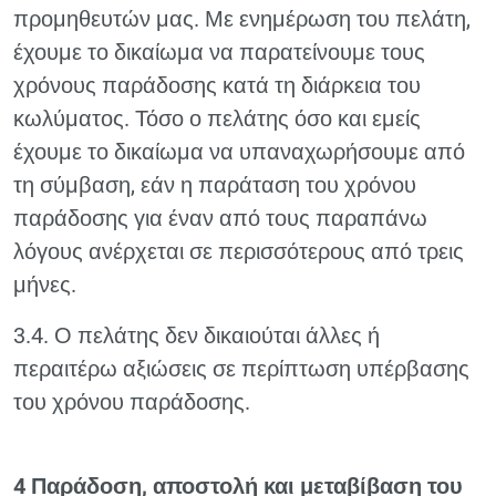
προμηθευτών μας. Με ενημέρωση του πελάτη,
έχουμε το δικαίωμα να παρατείνουμε τους
χρόνους παράδοσης κατά τη διάρκεια του
κωλύματος. Τόσο ο πελάτης όσο και εμείς
έχουμε το δικαίωμα να υπαναχωρήσουμε από
τη σύμβαση, εάν η παράταση του χρόνου
παράδοσης για έναν από τους παραπάνω
λόγους ανέρχεται σε περισσότερους από τρεις
μήνες.
3.4. Ο πελάτης δεν δικαιούται άλλες ή
περαιτέρω αξιώσεις σε περίπτωση υπέρβασης
του χρόνου παράδοσης.
4 Παράδοση, αποστολή και μεταβίβαση του