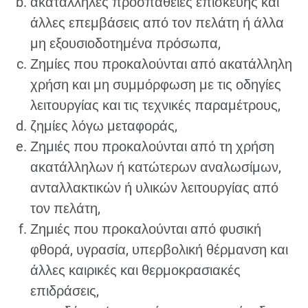
ακατάλληλες προσπάθειες επισκευής και
άλλες επεμβάσεις από τον πελάτη ή άλλα
μη εξουσιοδοτημένα πρόσωπα,
Ζημίες που προκαλούνται από ακατάλληλη
χρήση και μη συμμόρφωση με τις οδηγίες
λειτουργίας και τις τεχνικές παραμέτρους,
ζημίες λόγω μεταφοράς,
Ζημιές που προκαλούνται από τη χρήση
ακατάλληλων ή κατώτερων αναλωσίμων,
ανταλλακτικών ή υλικών λειτουργίας από
τον πελάτη,
Ζημιές που προκαλούνται από φυσική
φθορά, υγρασία, υπερβολική θέρμανση και
άλλες καιρικές και θερμοκρασιακές
επιδράσεις,