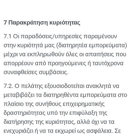
7 Παρακράτηση κυριότητας
7.1 Οι παραδόσεις/υπηρεσίες παραμένουν
στην κυριότητά μας (διατηρητέα εμπορεύματα)
μέχρι να εκπληρωθούν όλες οι απαιτήσεις που
απορρέουν από προηγούμενες ή ταυτόχρονα
συναφθείσες συμβάσεις.
7.2. Ο πελάτης εξουσιοδοτείται ανακλητά να
μεταβιβάζει τα διατηρηθέντα εμπορεύματα στο
πλαίσιο της συνήθους επιχειρηματικής
δραστηριότητας υπό την επιφύλαξη της
διατήρησης της κυριότητας, αλλά όχι να τα
ενεχυριάζει ή να τα εκχωρεί ως ασφάλεια. Σε