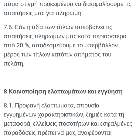
πάσα στιγμή προκειμένου να διασφαλίσουμε τις
απαιτήσεις μας για πληρωμή.
7.6. Εάν η αξία των τίτλων υπερβαίνει τις
απαιτήσεις πληρωμών μας κατά περισσότερο
από 20 %, αποδεσμεύουμε το υπερβάλλον
μέρος των τίτλων κατόπιν αιτήματος του
πελάτη.
8 Κοινοποίηση ελαττωμάτων και εγγύηση
8.1. Προφανή ελαττώματα, απουσία
εγγυημένων χαρακτηριστικών, ζημιές κατά τη
μεταφορά, ελλείψεις ποσοτήτων και εσφαλμένες
παραδόσεις πρέπει να μας αναφέρονται